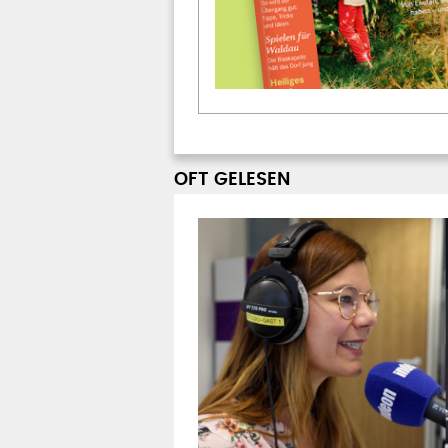
OFT GELESEN