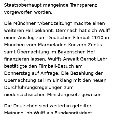
Staatsoberhaupt mangelnde Transparenz
vorgeworfen worden.
Die Münchner "Abendzeitung" machte einen
weiteren Fall bekannt. Demnach hat sich Wulff
einen Ausflug zum Deutschen Filmball 2010 in
München vom Marmeladen-Konzern Zentis
samt Übernachtung im Bayerischen Hof
finanzieren lassen. Wulffs Anwalt Gernot Lehr
bestätigte den Filmball-Besuch am
Donnerstag auf Anfrage. Die Bezahlung der
Übernachtung sei im Einklang mit den neuen
Durchführungsregelungen zum
niedersächsischen Ministergesetz gewesen.
Die Deutschen sind weiterhin geteilter
Meinung, ob Wulff als Bundespräsident