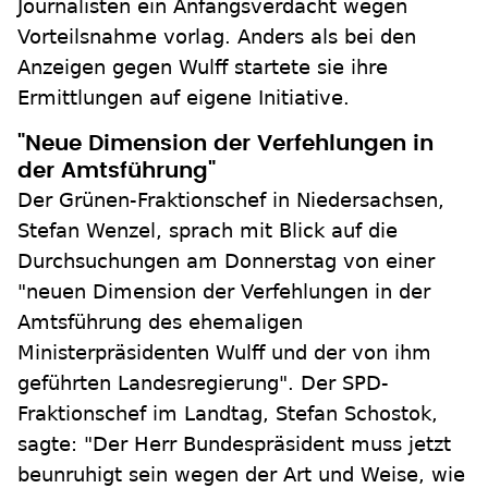
Journalisten ein Anfangsverdacht wegen
Vorteilsnahme vorlag. Anders als bei den
Anzeigen gegen Wulff startete sie ihre
Ermittlungen auf eigene Initiative.
"Neue Dimension der Verfehlungen in
der Amtsführung"
Der Grünen-Fraktionschef in Niedersachsen,
Stefan Wenzel, sprach mit Blick auf die
Durchsuchungen am Donnerstag von einer
"neuen Dimension der Verfehlungen in der
Amtsführung des ehemaligen
Ministerpräsidenten Wulff und der von ihm
geführten Landesregierung". Der SPD-
Fraktionschef im Landtag, Stefan Schostok,
sagte: "Der Herr Bundespräsident muss jetzt
beunruhigt sein wegen der Art und Weise, wie