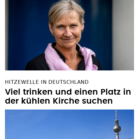
HITZEWELLE IN DEUTSCHLAND
Viel trinken und einen Platz in
der kühlen Kirche suchen