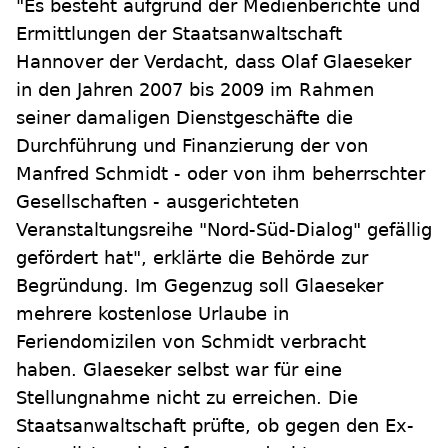
"Es besteht aufgrund der Medienberichte und
Ermittlungen der Staatsanwaltschaft
Hannover der Verdacht, dass Olaf Glaeseker
in den Jahren 2007 bis 2009 im Rahmen
seiner damaligen Dienstgeschäfte die
Durchführung und Finanzierung der von
Manfred Schmidt - oder von ihm beherrschter
Gesellschaften - ausgerichteten
Veranstaltungsreihe "Nord-Süd-Dialog" gefällig
gefördert hat", erklärte die Behörde zur
Begründung. Im Gegenzug soll Glaeseker
mehrere kostenlose Urlaube in
Feriendomizilen von Schmidt verbracht
haben. Glaeseker selbst war für eine
Stellungnahme nicht zu erreichen. Die
Staatsanwaltschaft prüfte, ob gegen den Ex-