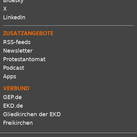
Bluesky
X
LinkedIn
ZUSATZANGEBOTE
RSS-feeds
Newsletter
Protestantomat
Podcast
Apps
VERBUND
GEP.de
EKD.de
Gliedkirchen der EKD
Freikirchen