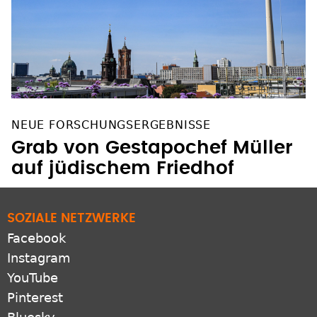
NEUE FORSCHUNGSERGEBNISSE
Grab von Gestapochef Müller
auf jüdischem Friedhof
SOZIALE NETZWERKE
Facebook
Instagram
YouTube
Pinterest