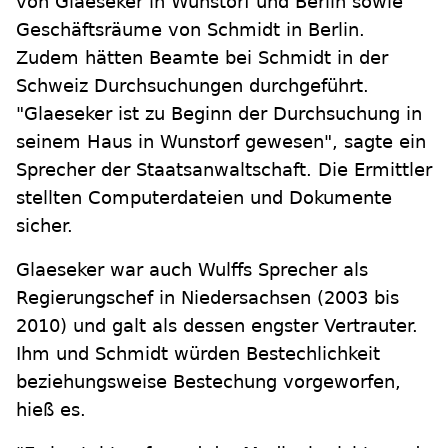
von Glaeseker in Wunstorf und Berlin sowie
Geschäftsräume von Schmidt in Berlin.
Zudem hätten Beamte bei Schmidt in der
Schweiz Durchsuchungen durchgeführt.
"Glaeseker ist zu Beginn der Durchsuchung in
seinem Haus in Wunstorf gewesen", sagte ein
Sprecher der Staatsanwaltschaft. Die Ermittler
stellten Computerdateien und Dokumente
sicher.
Glaeseker war auch Wulffs Sprecher als
Regierungschef in Niedersachsen (2003 bis
2010) und galt als dessen engster Vertrauter.
Ihm und Schmidt würden Bestechlichkeit
beziehungsweise Bestechung vorgeworfen,
hieß es.