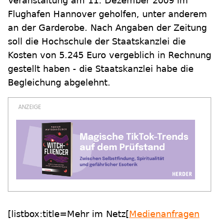
Veranstaltung am 11. Dezember 2009 im
Flughafen Hannover geholfen, unter anderem
an der Garderobe. Nach Angaben der Zeitung
soll die Hochschule der Staatskanzlei die
Kosten von 5.245 Euro vergeblich in Rechnung
gestellt haben - die Staatskanzlei habe die
Begleichung abgelehnt.
[listbox:title=Mehr im Netz[
Medienanfragen