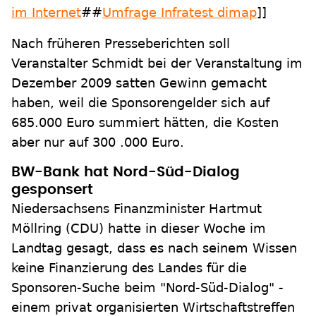
im Internet
##
Umfrage Infratest dimap
]]
Nach früheren Presseberichten soll
Veranstalter Schmidt bei der Veranstaltung im
Dezember 2009 satten Gewinn gemacht
haben, weil die Sponsorengelder sich auf
685.000 Euro summiert hätten, die Kosten
aber nur auf 300 .000 Euro.
BW-Bank hat Nord-Süd-Dialog
gesponsert
Niedersachsens Finanzminister Hartmut
Möllring (CDU) hatte in dieser Woche im
Landtag gesagt, dass es nach seinem Wissen
keine Finanzierung des Landes für die
Sponsoren-Suche beim "Nord-Süd-Dialog" -
einem privat organisierten Wirtschaftstreffen