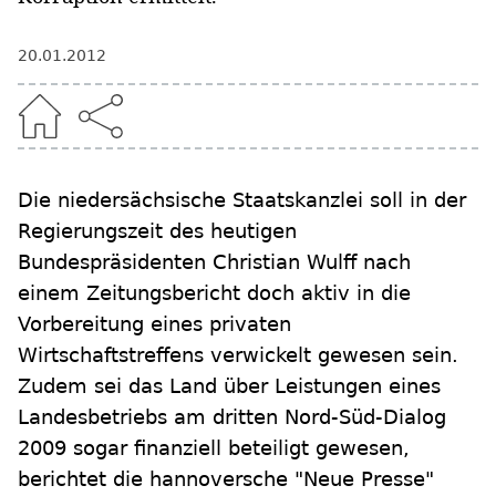
20.01.2012
Die niedersächsische Staatskanzlei soll in der
Regierungszeit des heutigen
Bundespräsidenten Christian Wulff nach
einem Zeitungsbericht doch aktiv in die
Vorbereitung eines privaten
Wirtschaftstreffens verwickelt gewesen sein.
Zudem sei das Land über Leistungen eines
Landesbetriebs am dritten Nord-Süd-Dialog
2009 sogar finanziell beteiligt gewesen,
berichtet die hannoversche "Neue Presse"