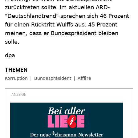
zurücktreten sollte. Im aktuellen ARD-
"Deutschlandtrend" sprachen sich 46 Prozent
für einen Rücktritt Wulffs aus. 45 Prozent
meinen, dass er Bundespräsident bleiben
solle.
dpa
Korruption
Bundespräsident
Affäre