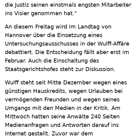
die Justiz seinen einstmals engsten Mitarbeiter
ins Visier genommen hat."
An diesem Freitag wird im Landtag von
Hannover über die Einsetzung eines
Untersuchungsausschusses in der Wulff-Affäre
debattiert. Die Entscheidung fällt aber erst im
Februar. Auch die Einschaltung des
Staatsgerichtshofes steht zur Diskussion.
Wulff steht seit Mitte Dezember wegen eines
günstigen Hauskredits, wegen Urlauben bei
vermögenden Freunden und wegen seines
Umgangs mit den Medien in der Kritik. Am
Mittwoch hatten seine Anwälte 240 Seiten
Medienanfragen und Antworten darauf ins
Internet gestellt. Zuvor war dem