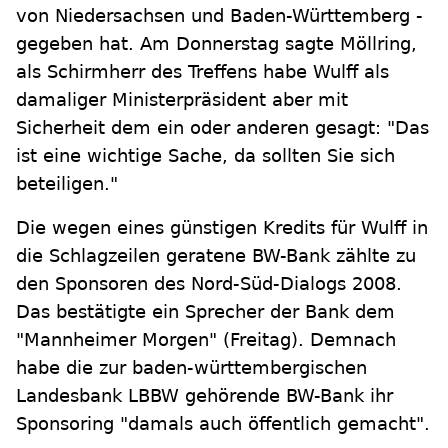
von Niedersachsen und Baden-Württemberg -
gegeben hat. Am Donnerstag sagte Möllring,
als Schirmherr des Treffens habe Wulff als
damaliger Ministerpräsident aber mit
Sicherheit dem ein oder anderen gesagt: "Das
ist eine wichtige Sache, da sollten Sie sich
beteiligen."
Die wegen eines günstigen Kredits für Wulff in
die Schlagzeilen geratene BW-Bank zählte zu
den Sponsoren des Nord-Süd-Dialogs 2008.
Das bestätigte ein Sprecher der Bank dem
"Mannheimer Morgen" (Freitag). Demnach
habe die zur baden-württembergischen
Landesbank LBBW gehörende BW-Bank ihr
Sponsoring "damals auch öffentlich gemacht".