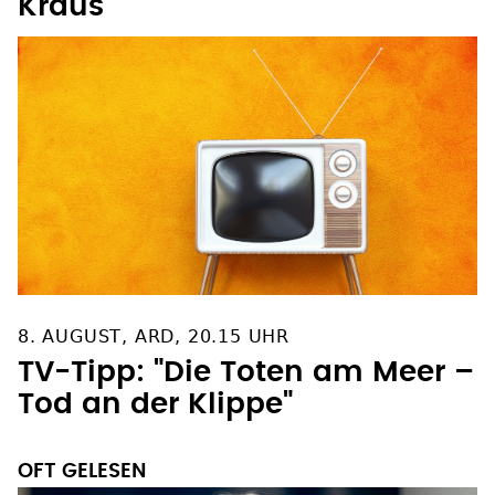
Kraus
8. AUGUST, ARD, 20.15 UHR
TV-Tipp: "Die Toten am Meer –
Tod an der Klippe"
OFT GELESEN