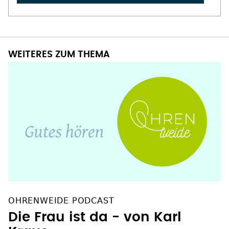
WEITERES ZUM THEMA
OHRENWEIDE PODCAST
Die Frau ist da - von Karl