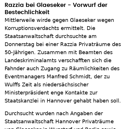
Razzia bei Glaeseker - Vorwurf der
Bestechlichkeit
Mittlerweile wirde gegen Glaeseker wegen
Korruptionsverdachts ermittelt. Die
Staatsanwaltschaft durchsuchte am
Donnerstag bei einer Razzia Privaträume des
50-Jährigen. Zusammen mit Beamten des
Landeskriminalamts verschafften sich die
Fahnder auch Zugang zu Räumlichkeiten des
Eventmanagers Manfred Schmidt, der zu
Wulffs Zeit als niedersächsischer
Ministerpräsident enge Kontakte zur
Staatskanzlei in Hannover gehabt haben soll.
Durchsucht wurden nach Angaben der
Staatsanwaltschaft Hannover Privaträume