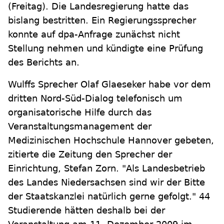
(Freitag). Die Landesregierung hatte das
bislang bestritten. Ein Regierungssprecher
konnte auf dpa-Anfrage zunächst nicht
Stellung nehmen und kündigte eine Prüfung
des Berichts an.
Wulffs Sprecher Olaf Glaeseker habe vor dem
dritten Nord-Süd-Dialog telefonisch um
organisatorische Hilfe durch das
Veranstaltungsmanagement der
Medizinischen Hochschule Hannover gebeten,
zitierte die Zeitung den Sprecher der
Einrichtung, Stefan Zorn. "Als Landesbetrieb
des Landes Niedersachsen sind wir der Bitte
der Staatskanzlei natürlich gerne gefolgt." 44
Studierende hätten deshalb bei der