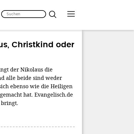
s, Christkind oder
ngt der Nikolaus die
d alle beide sind weder
sich ebenso wie die Heiligen
gemacht hat. Evangelisch.de
bringt.