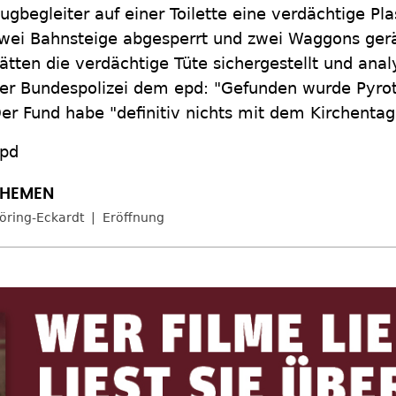
ugbegleiter auf einer Toilette eine verdächtige Pla
wei Bahnsteige abgesperrt und zwei Waggons ger
ätten die verdächtige Tüte sichergestellt und anal
er Bundespolizei dem epd: "Gefunden wurde Pyrot
er Fund habe "definitiv nichts mit dem Kirchentag
pd
öring-Eckardt
Eröffnung