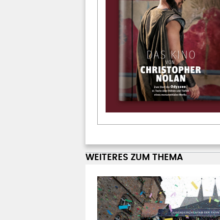
WEITERES ZUM THEMA