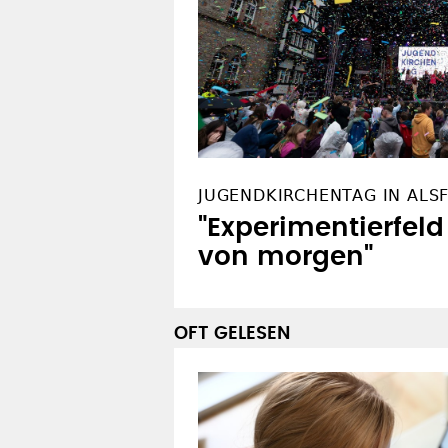
JUGENDKIRCHENTAG IN ALS
"Experimentierfeld
von morgen"
OFT GELESEN