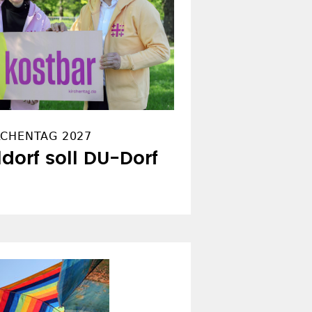
RCHENTAG 2027
ldorf soll DU-Dorf