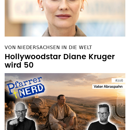
VON NIEDERSACHSEN IN DIE WELT
Hollywoodstar Diane Kruger
wird 50