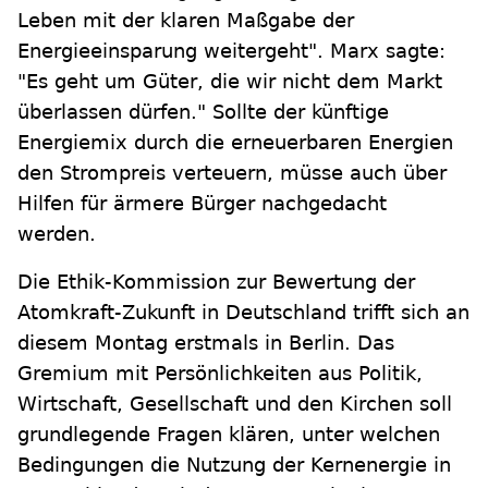
Leben mit der klaren Maßgabe der
Energieeinsparung weitergeht". Marx sagte:
"Es geht um Güter, die wir nicht dem Markt
überlassen dürfen." Sollte der künftige
Energiemix durch die erneuerbaren Energien
den Strompreis verteuern, müsse auch über
Hilfen für ärmere Bürger nachgedacht
werden.
Die Ethik-Kommission zur Bewertung der
Atomkraft-Zukunft in Deutschland trifft sich an
diesem Montag erstmals in Berlin. Das
Gremium mit Persönlichkeiten aus Politik,
Wirtschaft, Gesellschaft und den Kirchen soll
grundlegende Fragen klären, unter welchen
Bedingungen die Nutzung der Kernenergie in