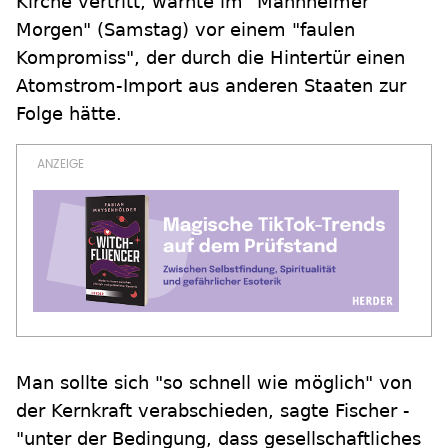
Kirche vertritt, warnte im "Mannheimer
Morgen" (Samstag) vor einem "faulen
Kompromiss", der durch die Hintertür einen
Atomstrom-Import aus anderen Staaten zur
Folge hätte.
Man sollte sich "so schnell wie möglich" von
der Kernkraft verabschieden, sagte Fischer -
"unter der Bedingung, dass gesellschaftliches