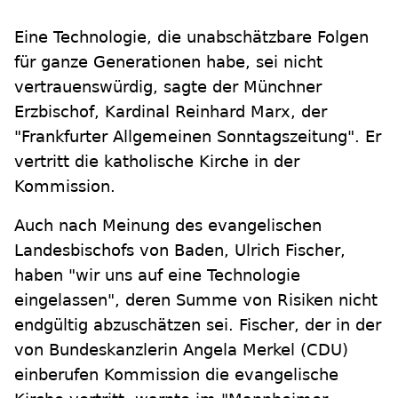
Eine Technologie, die unabschätzbare Folgen
für ganze Generationen habe, sei nicht
vertrauenswürdig, sagte der Münchner
Erzbischof, Kardinal Reinhard Marx, der
"Frankfurter Allgemeinen Sonntagszeitung". Er
vertritt die katholische Kirche in der
Kommission.
Auch nach Meinung des evangelischen
Landesbischofs von Baden, Ulrich Fischer,
haben "wir uns auf eine Technologie
eingelassen", deren Summe von Risiken nicht
endgültig abzuschätzen sei. Fischer, der in der
von Bundeskanzlerin Angela Merkel (CDU)
einberufen Kommission die evangelische