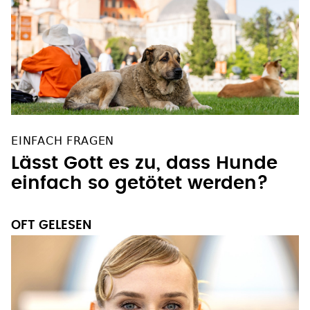
EINFACH FRAGEN
Lässt Gott es zu, dass Hunde
einfach so getötet werden?
OFT GELESEN