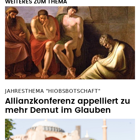
WEITERES ZUM THEMA
JAHRESTHEMA "HIOBSBOTSCHAFT"
Allianzkonferenz appelliert zu
mehr Demut im Glauben