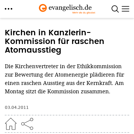
Direkt
zum
Kirchen in Kanzlerin-
Inhalt
Kommission für raschen
Atomausstieg
Die Kirchenvertreter in der Ethikkommission
zur Bewertung der Atomenergie plädieren für
einen raschen Ausstieg aus der Kernkraft. Am
Montag sitzt die Kommission zusammen.
03.04.2011