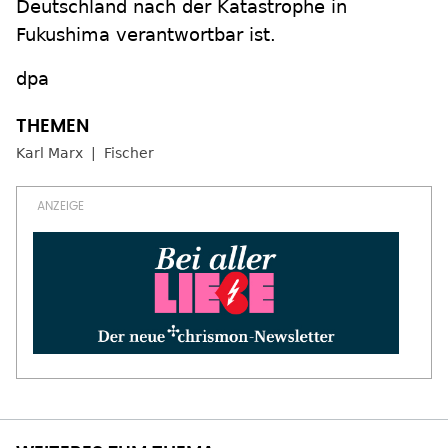
Deutschland nach der Katastrophe in
Fukushima verantwortbar ist.
dpa
Karl Marx
Fischer