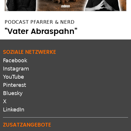
PODCAST PFARRER & NERD
"Vater Abraspahn"
SOZIALE NETZWERKE
Facebook
Instagram
YouTube
Pinterest
Bluesky
X
LinkedIn
ZUSATZANGEBOTE