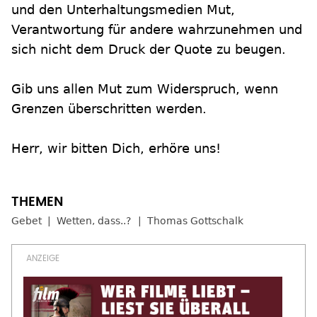
und den Unterhaltungsmedien Mut,
Verantwortung für andere wahrzunehmen und
sich nicht dem Druck der Quote zu beugen.
Gib uns allen Mut zum Widerspruch, wenn
Grenzen überschritten werden.
Herr, wir bitten Dich, erhöre uns!
Gebet
Wetten, dass..?
Thomas Gottschalk