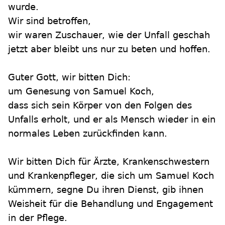
wurde.
Wir sind betroffen,
wir waren Zuschauer, wie der Unfall geschah
jetzt aber bleibt uns nur zu beten und hoffen.
Guter Gott, wir bitten Dich:
um Genesung von Samuel Koch,
dass sich sein Körper von den Folgen des
Unfalls erholt, und er als Mensch wieder in ein
normales Leben zurückfinden kann.
Wir bitten Dich für Ärzte, Krankenschwestern
und Krankenpfleger, die sich um Samuel Koch
kümmern, segne Du ihren Dienst, gib ihnen
Weisheit für die Behandlung und Engagement
in der Pflege.