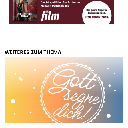
WEITERES ZUM THEMA