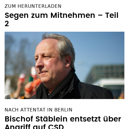
ZUM HERUNTERLADEN
Segen zum Mitnehmen – Teil
2
NACH ATTENTAT IN BERLIN
Bischof Stäblein entsetzt über
Angriff auf CSD