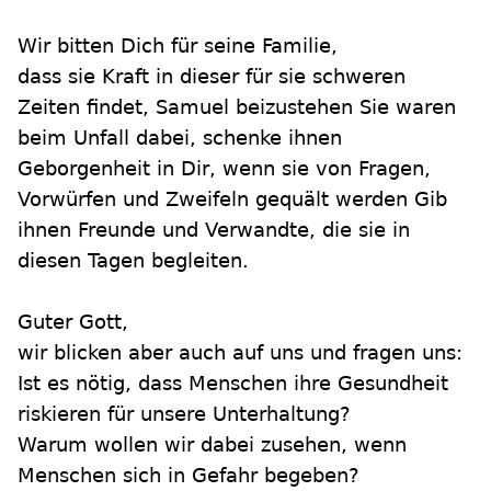
Wir bitten Dich für seine Familie,
dass sie Kraft in dieser für sie schweren
Zeiten findet, Samuel beizustehen Sie waren
beim Unfall dabei, schenke ihnen
Geborgenheit in Dir, wenn sie von Fragen,
Vorwürfen und Zweifeln gequält werden Gib
ihnen Freunde und Verwandte, die sie in
diesen Tagen begleiten.
Guter Gott,
wir blicken aber auch auf uns und fragen uns:
Ist es nötig, dass Menschen ihre Gesundheit
riskieren für unsere Unterhaltung?
Warum wollen wir dabei zusehen, wenn
Menschen sich in Gefahr begeben?