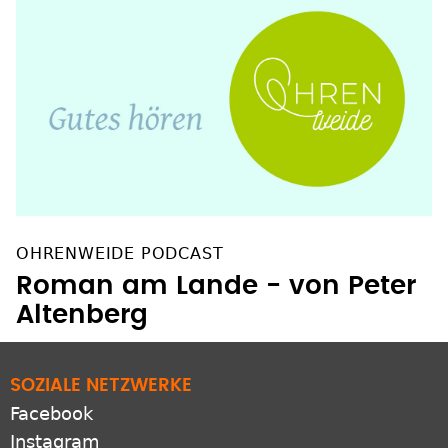
OHRENWEIDE PODCAST
Roman am Lande - von Peter
Altenberg
SOZIALE NETZWERKE
Facebook
Instagram