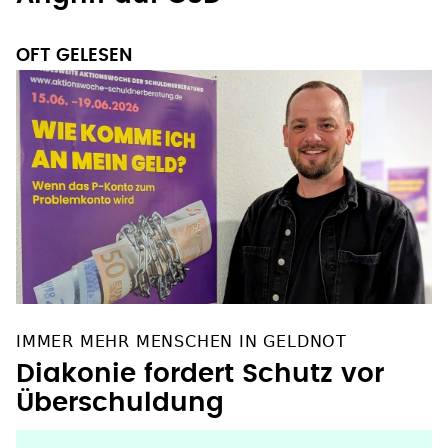
OFT GELESEN
IMMER MEHR MENSCHEN IN GELDNOT
Diakonie fordert Schutz vor
Überschuldung