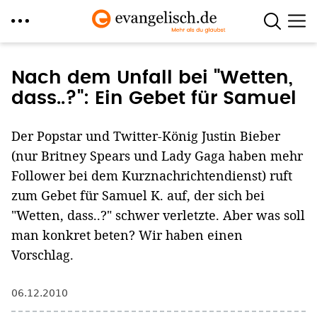
Direkt
zum
Nach dem Unfall bei "Wetten,
Inhalt
dass..?": Ein Gebet für Samuel
Der Popstar und Twitter-König Justin Bieber
(nur Britney Spears und Lady Gaga haben mehr
Follower bei dem Kurznachrichtendienst) ruft
zum Gebet für Samuel K. auf, der sich bei
"Wetten, dass..?" schwer verletzte. Aber was soll
man konkret beten? Wir haben einen
Vorschlag.
06.12.2010