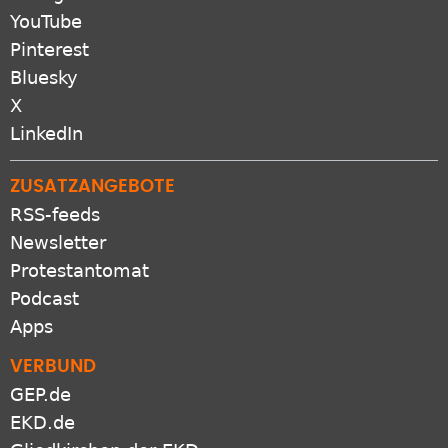
YouTube
Pinterest
Bluesky
X
LinkedIn
ZUSATZANGEBOTE
RSS-feeds
Newsletter
Protestantomat
Podcast
Apps
VERBUND
GEP.de
EKD.de