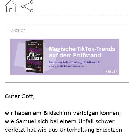
Guter Gott,
wir haben am Bildschirm verfolgen können,
wie Samuel sich bei einem Unfall schwer
verletzt hat wie aus Unterhaltung Entsetzen