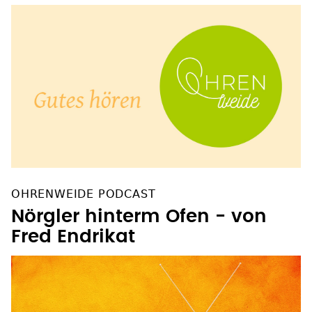
OHRENWEIDE PODCAST
Nörgler hinterm Ofen - von
Fred Endrikat