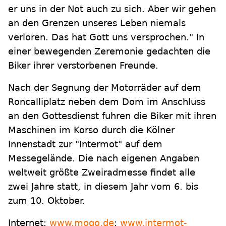
er uns in der Not auch zu sich. Aber wir gehen
an den Grenzen unseres Leben niemals
verloren. Das hat Gott uns versprochen." In
einer bewegenden Zeremonie gedachten die
Biker ihrer verstorbenen Freunde.
Nach der Segnung der Motorräder auf dem
Roncalliplatz neben dem Dom im Anschluss
an den Gottesdienst fuhren die Biker mit ihren
Maschinen im Korso durch die Kölner
Innenstadt zur "Intermot" auf dem
Messegelände. Die nach eigenen Angaben
weltweit größte Zweiradmesse findet alle
zwei Jahre statt, in diesem Jahr vom 6. bis
zum 10. Oktober.
Internet:
www.mogo.de
;
www.intermot-