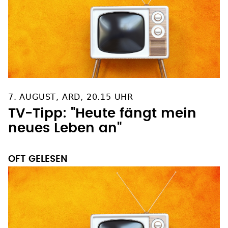
7. AUGUST, ARD, 20.15 UHR
TV-Tipp: "Heute fängt mein
neues Leben an"
OFT GELESEN