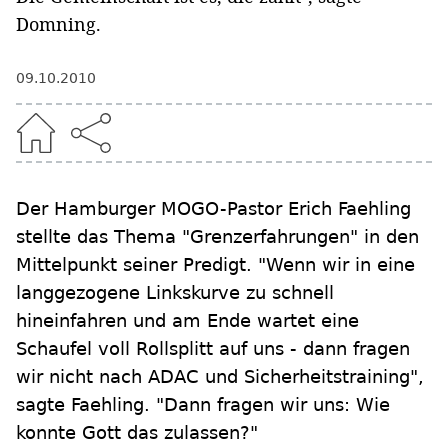
Domning.
09.10.2010
Der Hamburger MOGO-Pastor Erich Faehling
stellte das Thema "Grenzerfahrungen" in den
Mittelpunkt seiner Predigt. "Wenn wir in eine
langgezogene Linkskurve zu schnell
hineinfahren und am Ende wartet eine
Schaufel voll Rollsplitt auf uns - dann fragen
wir nicht nach ADAC und Sicherheitstraining",
sagte Faehling. "Dann fragen wir uns: Wie
konnte Gott das zulassen?"