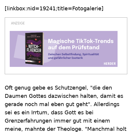
[linkbox:nid=19241;title=Fotogalerie]
Oft genug gebe es Schutzengel, "die den
Daumen Gottes dazwischen halten, damit es
gerade noch mal eben gut geht". Allerdings
sei es ein Irrtum, dass Gott es bei
Grenzerfahrungen immer gut mit einem
meine, mahnte der Theologe. "Manchmal holt