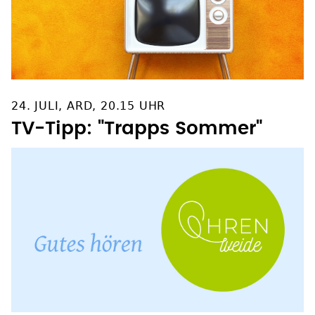
24. JULI, ARD, 20.15 UHR
TV-Tipp: "Trapps Sommer"