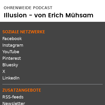
OHRENWEIDE PODCAST
Illusion - von Erich Mühsam
SOZIALE NETZWERKE
Facebook
Instagram
YouTube
Pinterest
Bluesky
X
LinkedIn
ZUSATZANGEBOTE
RSS-feeds
Newsletter