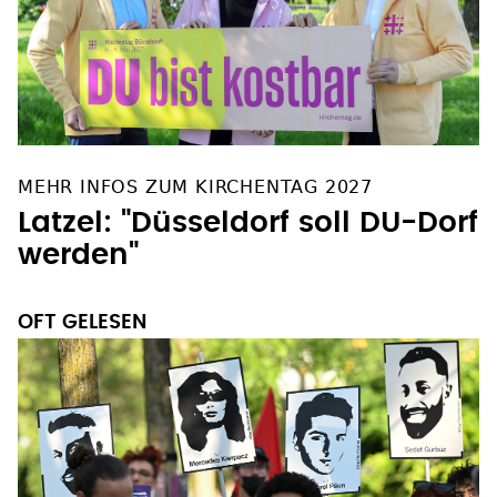
MEHR INFOS ZUM KIRCHENTAG 2027
Latzel: "Düsseldorf soll DU-Dorf
werden"
OFT GELESEN