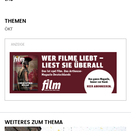
ÖKT
WEITERES ZUM THEMA