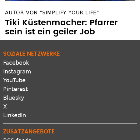
AUTOR VON "SIMPLIFY YOUR LIFE"
Tiki Küstenmacher: Pfarrer
sein ist ein geiler Job
SOZIALE NETZWERKE
Facebook
Instagram
YouTube
Pinterest
Bluesky
X
LinkedIn
ZUSATZANGEBOTE