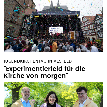
JUGENDKIRCHENTAG IN ALSFELD
"Experimentierfeld für die
Kirche von morgen"