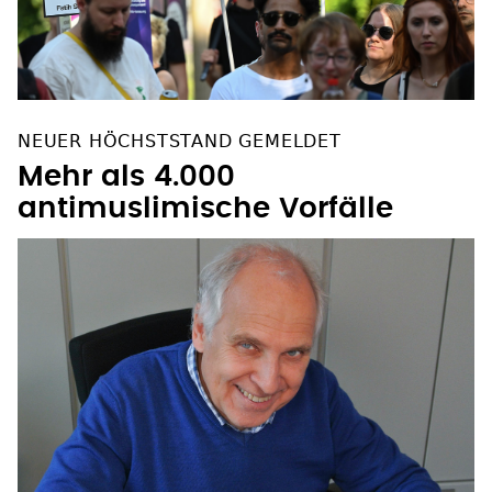
NEUER HÖCHSTSTAND GEMELDET
Mehr als 4.000
antimuslimische Vorfälle