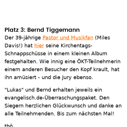
Platz 3: Bernd Tiggemann
Der 39-jährige
Pastor und Musikfan
(Miles
Davis!) hat
hier
seine Kirchentags-
Schnappschüsse in einem kleinen Album
festgehalten. Wie innig eine ÖKT-Teilnehmerin
einem anderen Besucher den Kopf krault, hat
ihn amüsiert - und die Jury ebenso.
"Lukas" und Bernd erhalten jeweils ein
evangelisch.de-Überraschungspaket. Den
Siegern herzlichen Glückwunsch und danke an
alle Teilnehmenden. Bis zum nächsten Mal!
thö