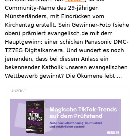
Community-Name des 29-jährigen
Münsterländers, mit Eindrücken vom
Kirchentag erstellt. Sein Gewinner-Foto (siehe
oben) prämiert evangelisch.de mit dem
Hauptgewinn: einer schicken Panasonic DMC-
TZ7EG Digitalkamera. Und wundert es noch
jemanden, dass bei diesem Anlass ein
bekennender Katholik unseren evangelischen
Wettbewerb gewinnt? Die Ökumene lebt ...