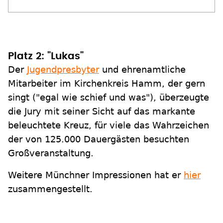
Platz 2: "Lukas"
Der
Jugendpresbyter
und ehrenamtliche
Mitarbeiter im Kirchenkreis Hamm, der gern
singt ("egal wie schief und was"), überzeugte
die Jury mit seiner Sicht auf das markante
beleuchtete Kreuz, für viele das Wahrzeichen
der von 125.000 Dauergästen besuchten
Großveranstaltung.
Weitere Münchner Impressionen hat er
hier
zusammengestellt.