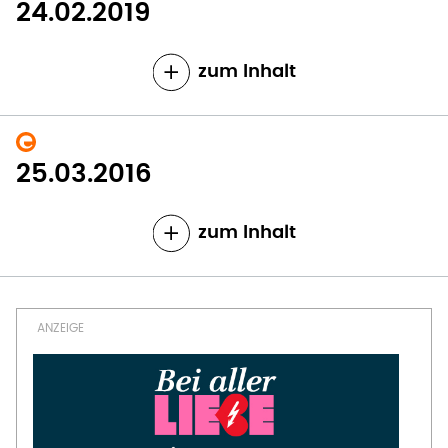
24.02.2019
zum Inhalt
25.03.2016
zum Inhalt