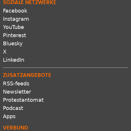
SOZIALE NETZWERKE
Facebook
Instagram
YouTube
Pinterest
Bluesky
X
LinkedIn
ZUSATZANGEBOTE
RSS-feeds
Newsletter
Protestantomat
Podcast
Apps
VERBUND