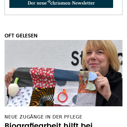
OFT GELESEN
NEUE ZUGÄNGE IN DER PFLEGE
Biografiearbeit hilft bei