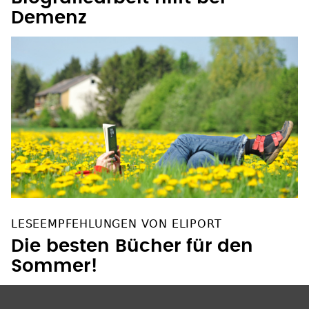
Demenz
LESEEMPFEHLUNGEN VON ELIPORT
Die besten Bücher für den
Sommer!