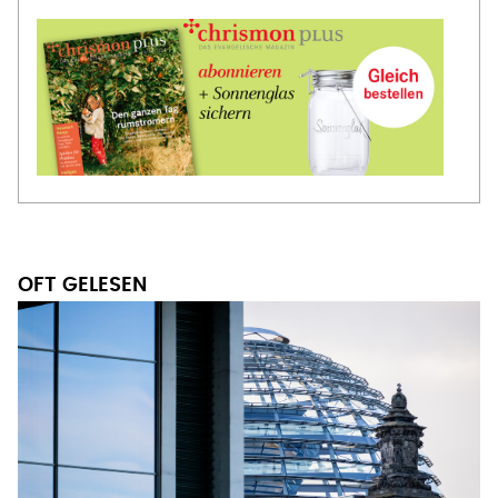
OFT GELESEN