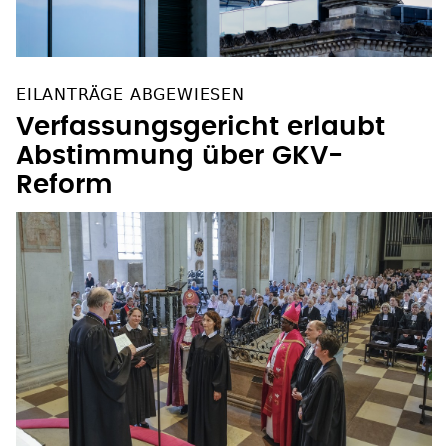
EILANTRÄGE ABGEWIESEN
Verfassungsgericht erlaubt
Abstimmung über GKV-
Reform