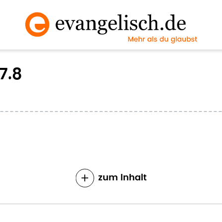
7.8
zum Inhalt