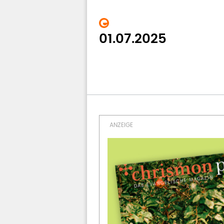
01.07.2025