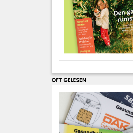
OFT GELESEN