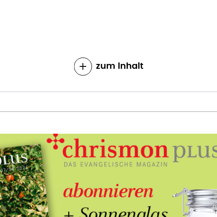
zum Inhalt