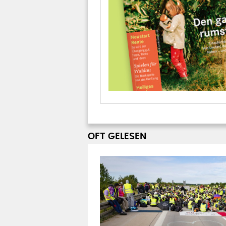
OFT GELESEN