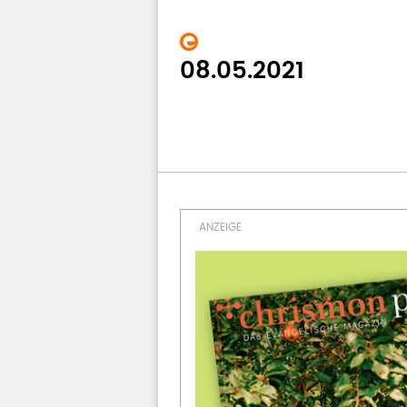
08.05.2021