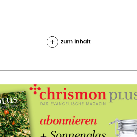
zum Inhalt