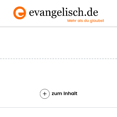
zum Inhalt