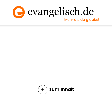
zum Inhalt