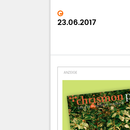
23.06.2017