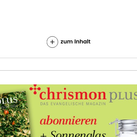
zum Inhalt