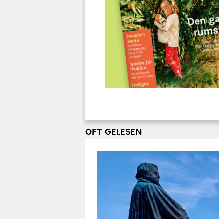
OFT GELESEN