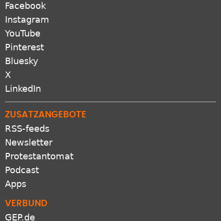
Facebook
Instagram
YouTube
Pinterest
Bluesky
X
LinkedIn
ZUSATZANGEBOTE
RSS-feeds
Newsletter
Protestantomat
Podcast
Apps
VERBUND
GEP.de