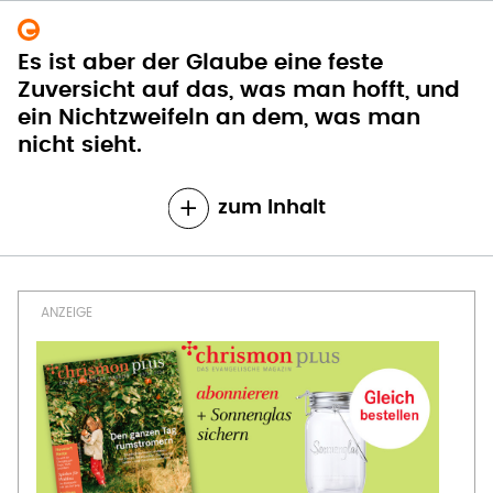
Es ist aber der Glaube eine feste
Zuversicht auf das, was man hofft, und
ein Nichtzweifeln an dem, was man
nicht sieht.
zum Inhalt