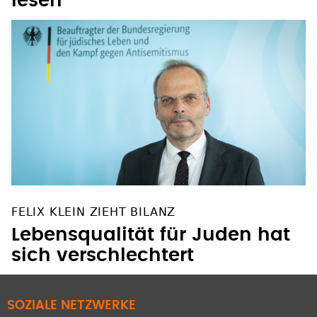
lesen
FELIX KLEIN ZIEHT BILANZ
Lebensqualität für Juden hat
sich verschlechtert
SOZIALE NETZWERKE