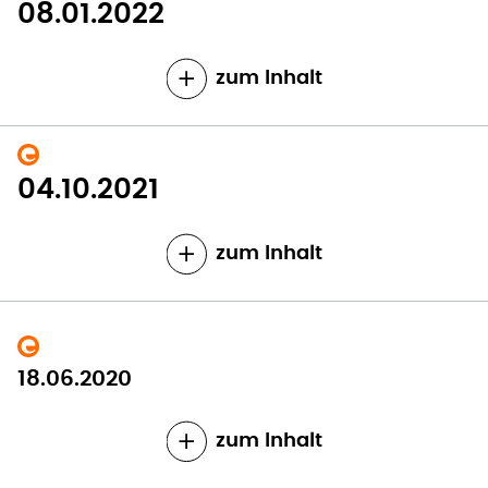
08.01.2022
zum Inhalt
04.10.2021
zum Inhalt
18.06.2020
zum Inhalt