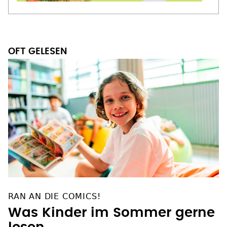
OFT GELESEN
RAN AN DIE COMICS!
Was Kinder im Sommer gerne