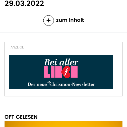
29.03.2022
zum Inhalt
OFT GELESEN