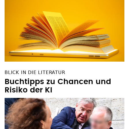
BLICK IN DIE LITERATUR
Buchtipps zu Chancen und
Risiko der KI