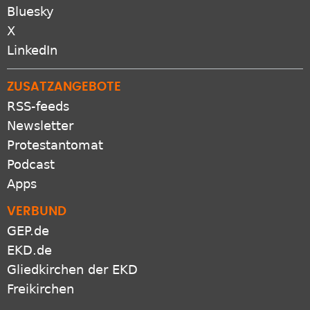
Bluesky
X
LinkedIn
ZUSATZANGEBOTE
RSS-feeds
Newsletter
Protestantomat
Podcast
Apps
VERBUND
GEP.de
EKD.de
Gliedkirchen der EKD
Freikirchen