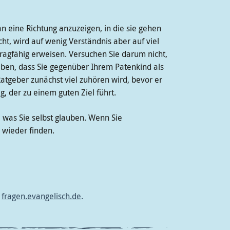
n eine Richtung anzuzeigen, in die sie gehen
ht, wird auf wenig Verständnis aber auf viel
tragfähig erweisen. Versuchen Sie darum nicht,
aben, dass Sie gegenüber Ihrem Patenkind als
Ratgeber zunächst viel zuhören wird, bevor er
, der zu einem guten Ziel führt.
, was Sie selbst glauben. Wenn Sie
wieder finden.
e
fragen.evangelisch.de
.