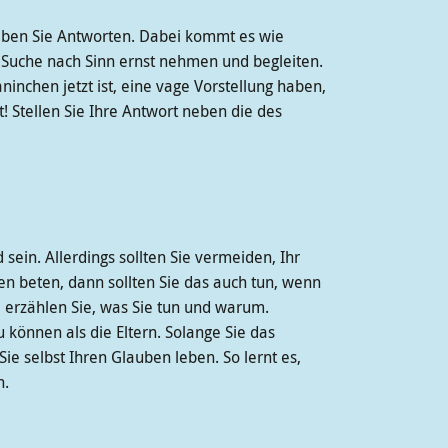
 geben Sie Antworten. Dabei kommt es wie
er Suche nach Sinn ernst nehmen und begleiten.
inchen jetzt ist, eine vage Vorstellung haben,
t! Stellen Sie Ihre Antwort neben die des
sein. Allerdings sollten Sie vermeiden, Ihr
en beten, dann sollten Sie das auch tun, wenn
, erzählen Sie, was Sie tun und warum.
 können als die Eltern. Solange Sie das
ie selbst Ihren Glauben leben. So lernt es,
n.