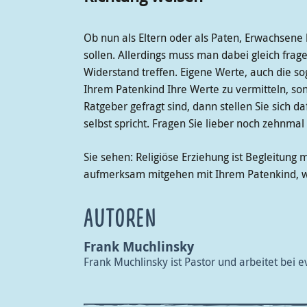
Ob nun als Eltern oder als Paten, Erwachsene 
sollen. Allerdings muss man dabei gleich frage
Widerstand treffen. Eigene Werte, auch die so
Ihrem Patenkind Ihre Werte zu vermitteln, so
Ratgeber gefragt sind, dann stellen Sie sich d
selbst spricht. Fragen Sie lieber noch zehnma
Sie sehen: Religiöse Erziehung ist Begleitung
aufmerksam mitgehen mit Ihrem Patenkind, w
AUTOREN
Frank Muchlinsky
Frank Muchlinsky ist Pastor und arbeitet bei 