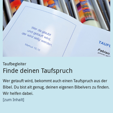
Taufbegleiter
Finde deinen Taufspruch
Wer getauft wird, bekommt auch einen Taufspruch aus der
Bibel. Du bist alt genug, deinen eigenen Bibelvers zu finden.
Wir helfen dabei.
zum Inhalt