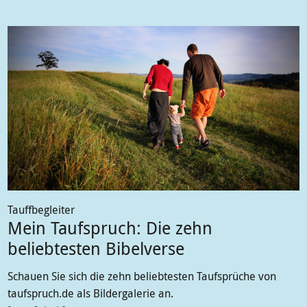
Tauffbegleiter
Mein Taufspruch: Die zehn
beliebtesten Bibelverse
Schauen Sie sich die zehn beliebtesten Taufsprüche von
taufspruch.de als Bildergalerie an.