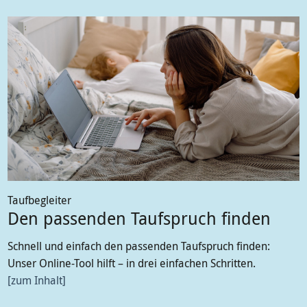
Taufbegleiter
Den passenden Taufspruch finden
Schnell und einfach den passenden Taufspruch finden:
Unser Online-Tool hilft – in drei einfachen Schritten.
zum Inhalt