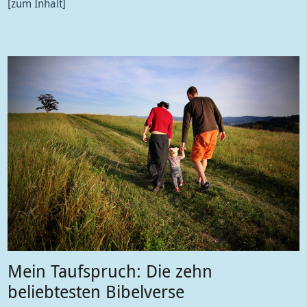
zum Inhalt
Mein Taufspruch: Die zehn
beliebtesten Bibelverse