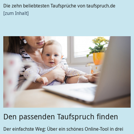
Die zehn beliebtesten Taufsprüche von taufspruch.de
zum Inhalt
Den passenden Taufspruch finden
Der einfachste Weg: Über ein schönes Online-Tool in drei