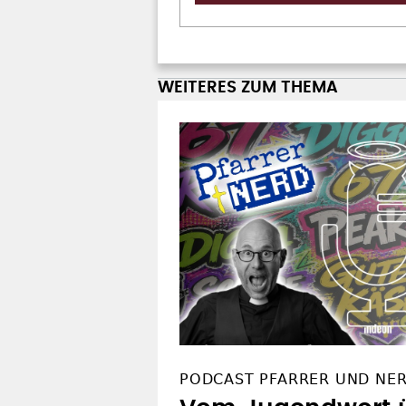
WEITERES ZUM THEMA
PODCAST PFARRER UND NE