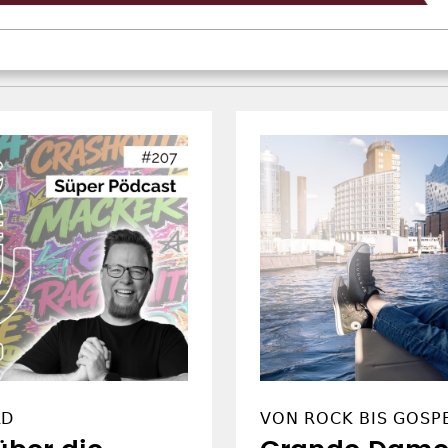
RD
VON ROCK BIS GOSPE