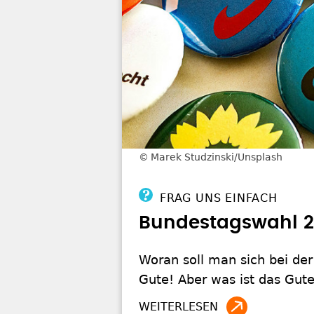
Marek Studzinski/Unsplash
FRAG UNS EINFACH
Bundestagswahl 2
Woran soll man sich bei der
Gute! Aber was ist das Gut