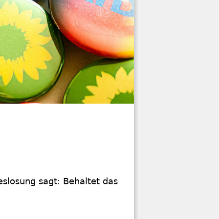
eslosung sagt: Behaltet das