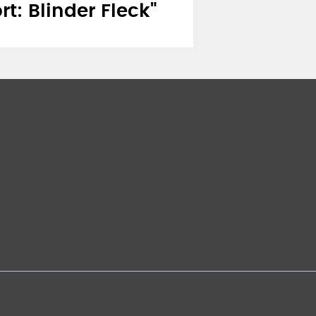
rt: Blinder Fleck"