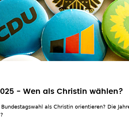
025 - Wen als Christin wählen?
 Bundestagswahl als Christin orientieren? Die Jahr
e?