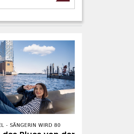
L - SÄNGERIN WIRD 80