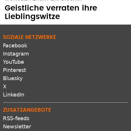
Geistliche verraten ihre
Lieblingswitze
SOZIALE NETZWERKE
Facebook
Instagram
YouTube
Pinterest
Bluesky
X
LinkedIn
ZUSATZANGEBOTE
RSS-feeds
Newsletter