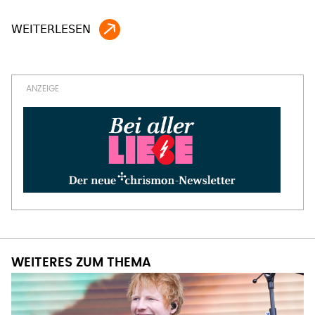
WEITERES ZUM THEMA