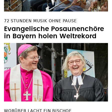
72 STUNDEN MUSIK OHNE PAUSE
Evangelische Posaunenchöre
in Bayern holen Weltrekord
WORÜBER LACHT EIN BISCHOF