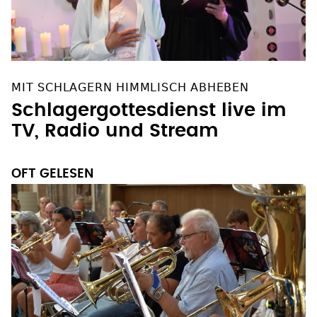
MIT SCHLAGERN HIMMLISCH ABHEBEN
Schlagergottesdienst live im
TV, Radio und Stream
OFT GELESEN