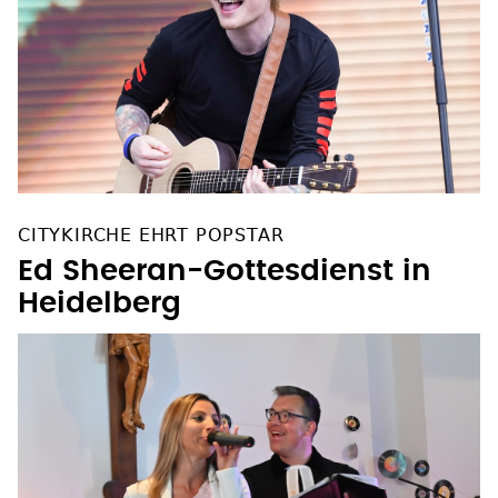
CITYKIRCHE EHRT POPSTAR
Ed Sheeran-Gottesdienst in
Heidelberg