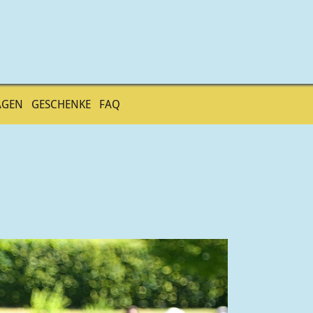
AGEN
GESCHENKE
FAQ