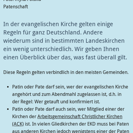
Patenschaft
In der evangelischen Kirche gelten einige
Regeln für ganz Deutschland. Andere
wiederum sind in bestimmten Landeskirchen
ein wenig unterschiedlich. Wir geben Ihnen
einen Überblick über das, was fast überall gilt.
Diese Regeln gelten verbindlich in den meisten Gemeinden.
Patin oder Pate darf sein, wer der evangelischen Kirche
angehört und zum Abendmahl zugelassen ist, d.h. in
der Regel: Wer getauft und konfirmiert ist.
Patin oder Pate darf auch sein, wer Mitglied einer der
Kirchen der
Arbeitsgemeinschaft Christlicher Kirchen
(ACK)
ist. In vielen Gliedkirchen der EKD muss bei Paten
aus anderen Kirchen jedoch wenigstens einer der Paten