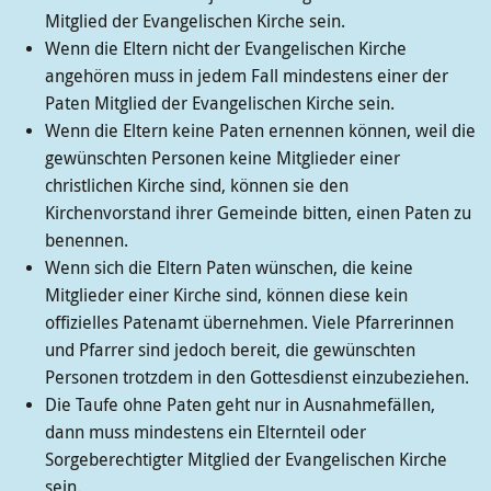
Mitglied der Evangelischen Kirche sein.
Wenn die Eltern nicht der Evangelischen Kirche
angehören muss in jedem Fall mindestens einer der
Paten Mitglied der Evangelischen Kirche sein.
Wenn die Eltern keine Paten ernennen können, weil die
gewünschten Personen keine Mitglieder einer
christlichen Kirche sind, können sie den
Kirchenvorstand ihrer Gemeinde bitten, einen Paten zu
benennen.
Wenn sich die Eltern Paten wünschen, die keine
Mitglieder einer Kirche sind, können diese kein
offizielles Patenamt übernehmen. Viele Pfarrerinnen
und Pfarrer sind jedoch bereit, die gewünschten
Personen trotzdem in den Gottesdienst einzubeziehen.
Die Taufe ohne Paten geht nur in Ausnahmefällen,
dann muss mindestens ein Elternteil oder
Sorgeberechtigter Mitglied der Evangelischen Kirche
sein.