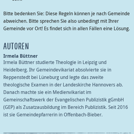
Bitte bedenken Sie: Diese Regeln können je nach Gemeinde
abweichen. Bitte sprechen Sie also unbedingt mit Ihrer
Gemeinde vor Ort! Es findet sich in allen Fällen eine Lösung.
AUTOREN
Irmela Büttner
Irmela Büttner studierte Theologie in Leipzig und
Heidelberg. Ihr Gemeindevikariat absolvierte sie in
Reppenstedt bei Lüneburg und legte das zweite
theologische Examen in der Landeskirche Hannovers ab.
Danach machte sie ein Medienvikariat im
Gemeinschaftswerk der Evangelischen Publizistik gGmbH
(GEP) als Zusatzausbildung im Bereich Publizistik. Seit 2016
ist sie Gemeindepfarrerin in Offenbach-Bieber.