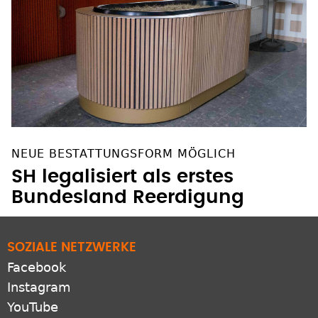
NEUE BESTATTUNGSFORM MÖGLICH
SH legalisiert als erstes
Bundesland Reerdigung
SOZIALE NETZWERKE
Facebook
Instagram
YouTube