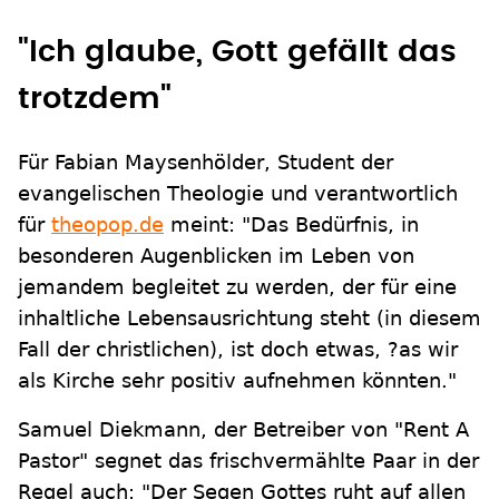
"Ich glaube, Gott gefällt das
trotzdem"
Für Fabian Maysenhölder, Student der
evangelischen Theologie und verantwortlich
für
theopop.de
meint: "Das Bedürfnis, in
besonderen Augenblicken im Leben von
jemandem begleitet zu werden, der für eine
inhaltliche Lebensausrichtung steht (in diesem
Fall der christlichen), ist doch etwas, ?as wir
als Kirche sehr positiv aufnehmen könnten."
Samuel Diekmann, der Betreiber von "Rent A
Pastor" segnet das frischvermählte Paar in der
Regel auch: "Der Segen Gottes ruht auf allen