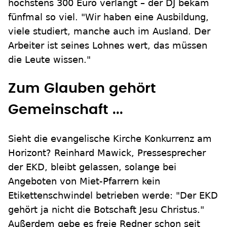
höchstens 300 Euro verlangt – der DJ bekam
fünfmal so viel. "Wir haben eine Ausbildung,
viele studiert, manche auch im Ausland. Der
Arbeiter ist seines Lohnes wert, das müssen
die Leute wissen."
Zum Glauben gehört
Gemeinschaft ...
Sieht die evangelische Kirche Konkurrenz am
Horizont?
Reinhard
Mawick, Pressesprecher
der EKD, bleibt gelassen, solange bei
Angeboten von Miet-Pfarrern kein
Etikettenschwindel betrieben werde: "Der EKD
gehört ja nicht die Botschaft Jesu Christus."
Außerdem gebe es freie Redner schon seit