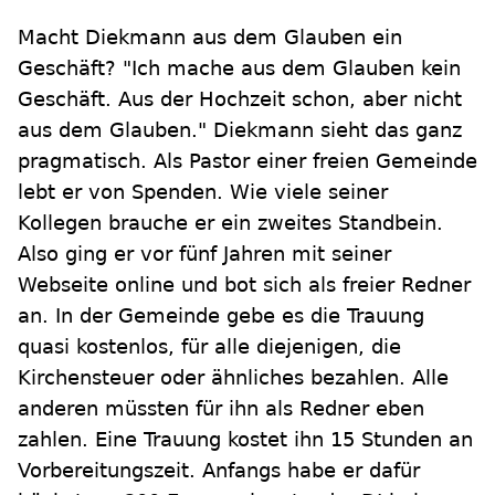
Macht Diekmann aus dem Glauben ein
Geschäft? "Ich mache aus dem Glauben kein
Geschäft. Aus der Hochzeit schon, aber nicht
aus dem Glauben." Diekmann sieht das ganz
pragmatisch. Als Pastor einer freien Gemeinde
lebt er von Spenden. Wie viele seiner
Kollegen brauche er ein zweites Standbein.
Also ging er vor fünf Jahren mit seiner
Webseite online und bot sich als freier Redner
an. In der Gemeinde gebe es die Trauung
quasi kostenlos, für alle diejenigen, die
Kirchensteuer oder ähnliches bezahlen. Alle
anderen müssten für ihn als Redner eben
zahlen. Eine Trauung kostet ihn 15 Stunden an
Vorbereitungszeit. Anfangs habe er dafür