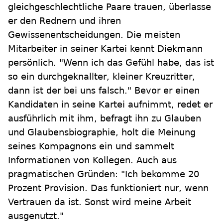
gleichgeschlechtliche Paare trauen, überlasse
er den Rednern und ihren
Gewissenentscheidungen. Die meisten
Mitarbeiter in seiner Kartei kennt Diekmann
persönlich. "Wenn ich das Gefühl habe, das ist
so ein durchgeknallter, kleiner Kreuzritter,
dann ist der bei uns falsch." Bevor er einen
Kandidaten in seine Kartei aufnimmt, redet er
ausführlich mit ihm, befragt ihn zu Glauben
und Glaubensbiographie, holt die Meinung
seines Kompagnons ein und sammelt
Informationen von Kollegen. Auch aus
pragmatischen Gründen: "Ich bekomme 20
Prozent Provision. Das funktioniert nur, wenn
Vertrauen da ist. Sonst wird meine Arbeit
ausgenutzt."