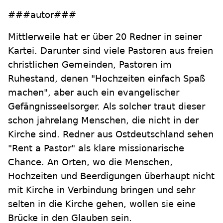
###autor###
Mittlerweile hat er über 20 Redner in seiner
Kartei. Darunter sind viele Pastoren aus freien
christlichen Gemeinden, Pastoren im
Ruhestand, denen "Hochzeiten einfach Spaß
machen", aber auch ein evangelischer
Gefängnisseelsorger. Als solcher traut dieser
schon jahrelang Menschen, die nicht in der
Kirche sind. Redner aus Ostdeutschland sehen
"Rent a Pastor" als klare missionarische
Chance. An Orten, wo die Menschen,
Hochzeiten und Beerdigungen überhaupt nicht
mit Kirche in Verbindung bringen und sehr
selten in die Kirche gehen, wollen sie eine
Brücke in den Glauben sein.