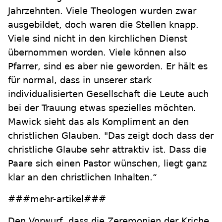
Jahrzehnten. Viele Theologen wurden zwar
ausgebildet, doch waren die Stellen knapp.
Viele sind nicht in den kirchlichen Dienst
übernommen worden. Viele können also
Pfarrer, sind es aber nie geworden. Er hält es
für normal, dass in unserer stark
individualisierten Gesellschaft die Leute auch
bei der Trauung etwas spezielles möchten.
Mawick sieht das als Kompliment an den
christlichen Glauben. "Das zeigt doch dass der
christliche Glaube sehr attraktiv ist. Dass die
Paare sich einen Pastor wünschen, liegt ganz
klar an den christlichen Inhalten.“
###mehr-artikel###
Den Vorwurf, dass die Zeremonien der Kriche