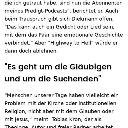
die ich getraut habe, sind nun die Abonnenten
meines Predigt-Podcasts", berichtet er. Auch
beim Trauspruch gibt sich Diekmann offen.
"Das kann auch ein Gedicht oder Lied sein,
mit dem das Paar eine emotionale Geschichte
verbindet." Aber "Highway to Hell" würde er
dann doch ablehnen.
"Es geht um die Gläubigen
und um die Suchenden"
"Menschen unserer Tage haben vielleicht ein
Problem mit der Kirche oder institutionellen
Religion, nicht aber mit dem Glauben oder
mit Jesus," meint Tobias Kron, der als
Theologe, Autor und freier Redner arbeitet.