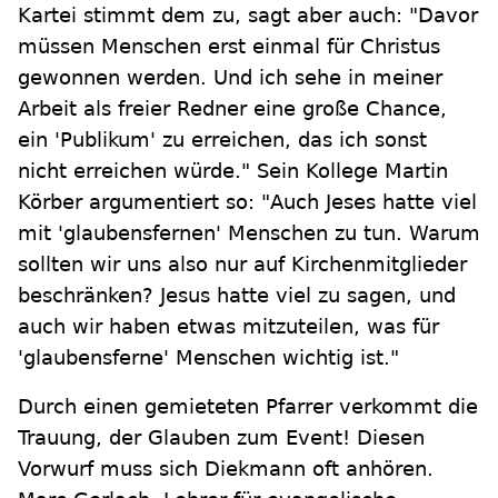
Kartei stimmt dem zu, sagt aber auch: "Davor
müssen Menschen erst einmal für Christus
gewonnen werden. Und ich sehe in meiner
Arbeit als freier Redner eine große Chance,
ein 'Publikum' zu erreichen, das ich sonst
nicht erreichen würde." Sein Kollege Martin
Körber argumentiert so: "Auch Jeses hatte viel
mit 'glaubensfernen' Menschen zu tun. Warum
sollten wir uns also nur auf Kirchenmitglieder
beschränken? Jesus hatte viel zu sagen, und
auch wir haben etwas mitzuteilen, was für
'glaubensferne' Menschen wichtig ist."
Durch einen gemieteten Pfarrer verkommt die
Trauung, der Glauben zum Event
!
Diesen
Vorwurf muss sich Diekmann oft anhören.