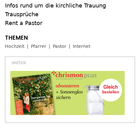
Infos rund um die kirchliche Trauung
Trausprüche
Rent a Pastor
Hochzeit
Pfarrer
Pastor
Internet