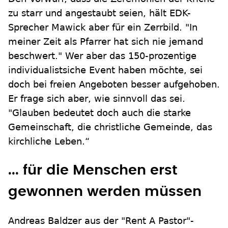
zu starr und angestaubt seien, hält EDK-
Sprecher Mawick aber für ein Zerrbild. "In
meiner Zeit als Pfarrer hat sich nie jemand
beschwert." Wer aber das 150-prozentige
individualistsiche Event haben möchte, sei
doch bei freien Angeboten besser aufgehoben.
Er frage sich aber, wie sinnvoll das sei.
"Glauben bedeutet doch auch die starke
Gemeinschaft, die christliche Gemeinde, das
kirchliche Leben.“
... für die Menschen erst
gewonnen werden müssen
Andreas Baldzer aus der "Rent A Pastor"-