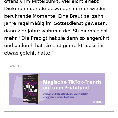
offensiv im Mittelpunkt. Vielleicht erlebt
Diekmann gerade deswegen immer wieder
berührende Momente. Eine Braut sei zehn
Jahre regelmäßig im Gottesdienst gewesen,
dann vier Jahre während des Studiums nicht
mehr. "Die Predigt hat sie dann so angerührt,
und dadurch hat sie erst gemerkt, dass ihr
etwas gefehlt hatte."