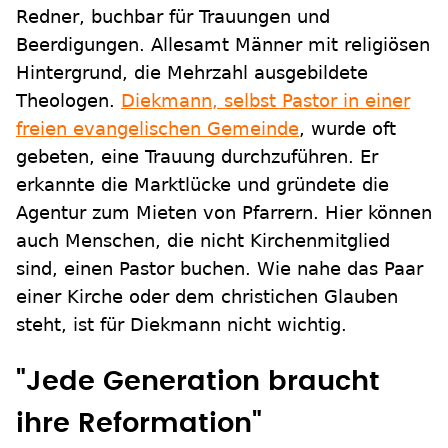
Redner, buchbar für Trauungen und
Beerdigungen. Allesamt Männer mit religiösen
Hintergrund, die Mehrzahl ausgebildete
Theologen.
Diekmann, selbst Pastor in einer
freien evangelischen Gemeinde
, wurde oft
gebeten, eine Trauung durchzuführen. Er
erkannte die Marktlücke und gründete die
Agentur zum Mieten von Pfarrern. Hier können
auch Menschen, die nicht Kirchenmitglied
sind, einen Pastor buchen. Wie nahe das Paar
einer Kirche oder dem christichen Glauben
steht, ist für Diekmann nicht wichtig.
"Jede Generation braucht
ihre Reformation"