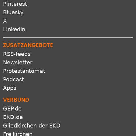
Pinterest
Bluesky
X
LinkedIn
ZUSATZANGEBOTE
RSS-feeds
Newsletter
Protestantomat
Podcast
Apps
VERBUND
GEP.de
EKD.de
Gliedkirchen der EKD
Freikirchen