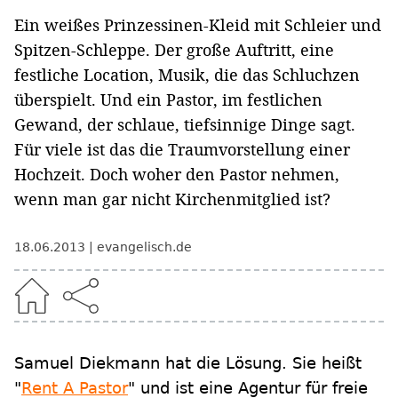
Ein weißes Prinzessinen-Kleid mit Schleier und
Spitzen-Schleppe. Der große Auftritt, eine
festliche Location, Musik, die das Schluchzen
überspielt. Und ein Pastor, im festlichen
Gewand, der schlaue, tiefsinnige Dinge sagt.
Für viele ist das die Traumvorstellung einer
Hochzeit. Doch woher den Pastor nehmen,
wenn man gar nicht Kirchenmitglied ist?
18.06.2013
evangelisch.de
Samuel Diekmann hat die Lösung. Sie heißt
"
Rent A Pastor
" und ist eine Agentur für freie