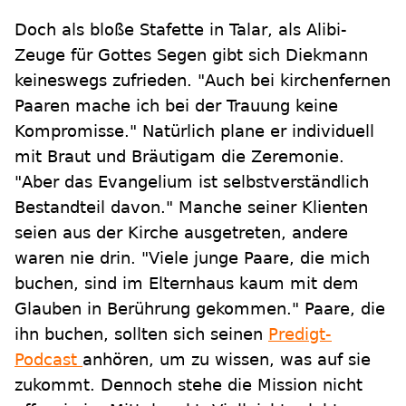
Doch als bloße Stafette in Talar, als Alibi-
Zeuge für Gottes Segen gibt sich Diekmann
keineswegs zufrieden. "Auch bei kirchenfernen
Paaren mache ich bei der Trauung keine
Kompromisse." Natürlich plane er individuell
mit Braut und Bräutigam die Zeremonie.
"Aber das Evangelium ist selbstverständlich
Bestandteil davon." Manche seiner Klienten
seien aus der Kirche ausgetreten, andere
waren nie drin. "Viele junge Paare, die mich
buchen, sind im Elternhaus kaum mit dem
Glauben in Berührung gekommen." Paare, die
ihn buchen, sollten sich seinen
Predigt-
Podcast
anhören, um zu wissen, was auf sie
zukommt. Dennoch stehe die Mission nicht