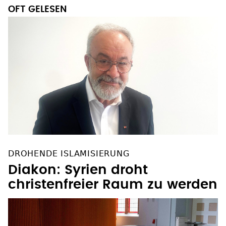
OFT GELESEN
DROHENDE ISLAMISIERUNG
Diakon: Syrien droht
christenfreier Raum zu werden