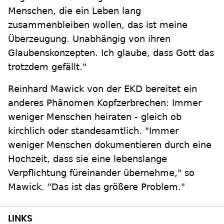
Menschen, die ein Leben lang
zusammenbleiben wollen, das ist meine
Überzeugung. Unabhängig von ihren
Glaubenskonzepten. Ich glaube, dass Gott das
trotzdem gefällt."
Reinhard Mawick von der EKD bereitet ein
anderes Phänomen Kopfzerbrechen: Immer
weniger Menschen heiraten - gleich ob
kirchlich oder standesamtlich. "Immer
weniger Menschen dokumentieren durch eine
Hochzeit, dass sie eine lebenslange
Verpflichtung füreinander übernehme," so
Mawick. "Das ist das größere Problem."