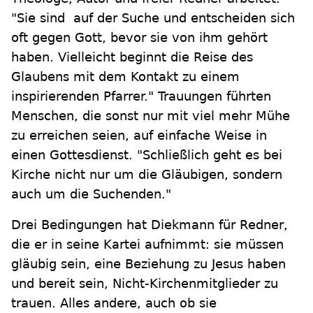
"Sie sind auf der Suche und entscheiden sich
oft gegen Gott, bevor sie von ihm gehört
haben. Vielleicht beginnt die Reise des
Glaubens mit dem Kontakt zu einem
inspirierenden Pfarrer." Trauungen führten
Menschen, die sonst nur mit viel mehr Mühe
zu erreichen seien, auf einfache Weise in
einen Gottesdienst. "Schließlich geht es bei
Kirche nicht nur um die Gläubigen, sondern
auch um die Suchenden."
Drei Bedingungen hat Diekmann für Redner,
die er in seine Kartei aufnimmt: sie müssen
gläubig sein, eine Beziehung zu Jesus haben
und bereit sein, Nicht-Kirchenmitglieder zu
trauen. Alles andere, auch ob sie