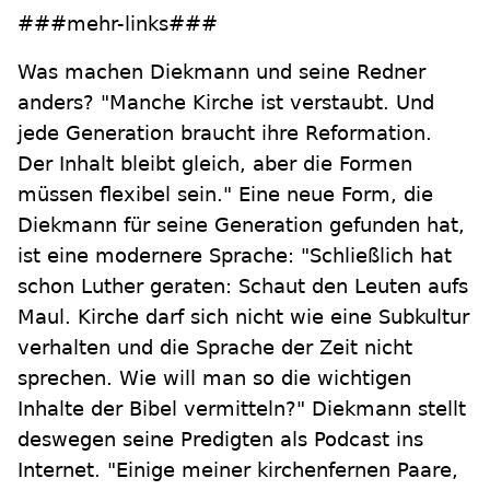
###mehr-links###
Was machen Diekmann und seine Redner
anders? "Manche Kirche ist verstaubt. Und
jede Generation braucht ihre Reformation.
Der Inhalt bleibt gleich, aber die Formen
müssen flexibel sein." Eine neue Form, die
Diekmann für seine Generation gefunden hat,
ist eine modernere Sprache: "Schließlich hat
schon Luther geraten: Schaut den Leuten aufs
Maul. Kirche darf sich nicht wie eine Subkultur
verhalten und die Sprache der Zeit nicht
sprechen. Wie will man so die wichtigen
Inhalte der Bibel vermitteln?" Diekmann stellt
deswegen seine Predigten als Podcast ins
Internet. "Einige meiner kirchenfernen Paare,