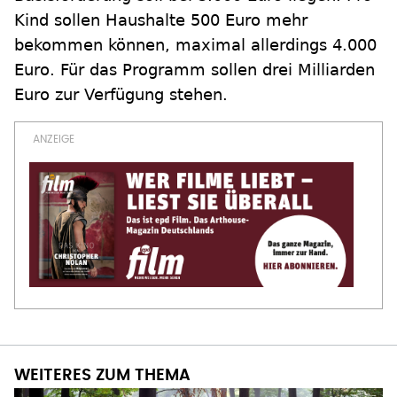
Kind sollen Haushalte 500 Euro mehr
bekommen können, maximal allerdings 4.000
Euro. Für das Programm sollen drei Milliarden
Euro zur Verfügung stehen.
WEITERES ZUM THEMA