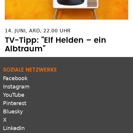
14. JUNI, ARD, 22.00 UHR
TV-Tipp: "Elf Helden – ein
Albtraum"
SOZIALE NETZWERKE
Facebook
Instagram
YouTube
Pinterest
Bluesky
X
LinkedIn