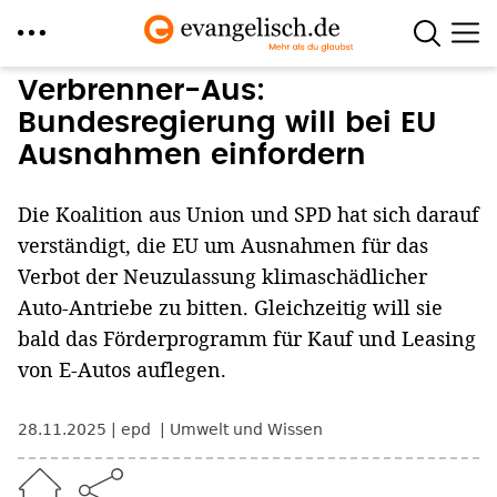
Direkt
Verbrenner-Aus:
zum
Bundesregierung will bei EU
Inhalt
Ausnahmen einfordern
Die Koalition aus Union und SPD hat sich darauf
verständigt, die EU um Ausnahmen für das
Verbot der Neuzulassung klimaschädlicher
Auto-Antriebe zu bitten. Gleichzeitig will sie
bald das Förderprogramm für Kauf und Leasing
von E-Autos auflegen.
28.11.2025
epd
Umwelt und Wissen