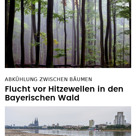
ABKÜHLUNG ZWISCHEN BÄUMEN
Flucht vor Hitzewellen in den
Bayerischen Wald