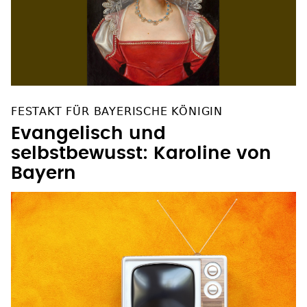
FESTAKT FÜR BAYERISCHE KÖNIGIN
Evangelisch und
selbstbewusst: Karoline von
Bayern