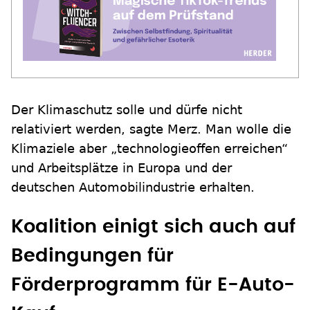
Der Klimaschutz solle und dürfe nicht
relativiert werden, sagte Merz. Man wolle die
Klimaziele aber „technologieoffen erreichen“
und Arbeitsplätze in Europa und der
deutschen Automobilindustrie erhalten.
Koalition einigt sich auch auf
Bedingungen für
Förderprogramm für E-Auto-