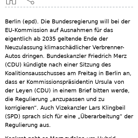
Berlin
(epd)
.
Die Bundesregierung will bei der
EU-Kommission auf Ausnahmen für das
eigentlich ab 2035 geltende Ende der
Neuzulassung klimaschädlicher Verbrenner-
Autos dringen. Bundeskanzler Friedrich Merz
(CDU) kündigte nach einer Sitzung des
Koalitionsausschusses am Freitag in Berlin an,
dass er Kommissionspräsidentin Ursula von
der Leyen (CDU) in einem Brief bitten werde,
die Regulierung „anzupassen und zu
korrigieren“. Auch Vizekanzler Lars Klingbeil
(SPD) sprach sich für eine „Überarbeitung“ der
Regulierung aus.