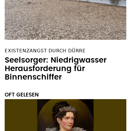
EXISTENZANGST DURCH DÜRRE
Seelsorger: Niedrigwasser
Herausforderung für
Binnenschiffer
OFT GELESEN