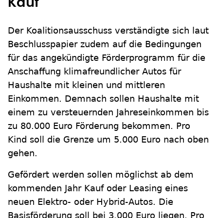
Kauf
Der Koalitionsausschuss verständigte sich laut
Beschlusspapier zudem auf die Bedingungen
für das angekündigte Förderprogramm für die
Anschaffung klimafreundlicher Autos für
Haushalte mit kleinen und mittleren
Einkommen. Demnach sollen Haushalte mit
einem zu versteuernden Jahreseinkommen bis
zu 80.000 Euro Förderung bekommen. Pro
Kind soll die Grenze um 5.000 Euro nach oben
gehen.
Gefördert werden sollen möglichst ab dem
kommenden Jahr Kauf oder Leasing eines
neuen Elektro- oder Hybrid-Autos. Die
Basisförderung soll bei 3.000 Euro liegen. Pro