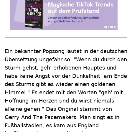
Ein bekannter Popsong lautet in der deutschen
Übersetzung ungefähr so: "Wenn du durch den
Sturm gehst, geh' erhobenen Hauptes und
habe keine Angst vor der Dunkelheit, am Ende
des Sturms gibt es wieder einen goldenen
Himmel." Es endet mit den Worten "geh' mit
Hoffnung im Herzen und du wirst niemals
alleine gehen." Das Original stammt von
Gerry And The Pacemakers. Man singt es in
Fußballstadien, es kam aus England