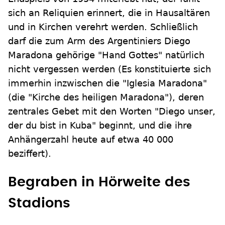
sich an Reliquien erinnert, die in Hausaltären
und in Kirchen verehrt werden. Schließlich
darf die zum Arm des Argentiniers Diego
Maradona gehörige "Hand Gottes" natürlich
nicht vergessen werden (Es konstituierte sich
immerhin inzwischen die "Iglesia Maradona"
(die "Kirche des heiligen Maradona"), deren
zentrales Gebet mit den Worten "Diego unser,
der du bist in Kuba" beginnt, und die ihre
Anhängerzahl heute auf etwa 40 000
beziffert).
Begraben in Hörweite des
Stadions