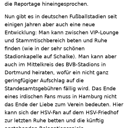
die Reportage hineingesprochen.
Nun gibt es in deutschen Fußballstadien seit
einigen Jahren aber auch eine neue
Entwicklung: Man kann zwischen VIP-Lounge
und Stammtischbereich beten und Ruhe
finden (wie in der sehr schönen
Stadionkapelle auf Schalke). Man kann aber
auch im Mittelkreis des BVB-Stadions in
Dortmund heiraten, wofür ein nicht ganz
geringfügiger Aufschlag auf die
Standesamtsgebühren fällig wird. Das Ende
eines irdischen Fans muss in Hamburg nicht
das Ende der Liebe zum Verein bedeuten. Hier
kann sich der HSV-Fan auf dem HSV-Friedhof
zur letzten Ruhe betten und die künftig