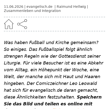
11.06.2026
evangelisch.de
Raimund Hellwig
Zusammenleben und Integration
Was haben Fußball und Kirche gemeinsam?
So einiges. Das Fußballspiel folgt ähnlich
strengen Regeln wie der Gottesdienst seiner
Liturgie. Für viele Besucher ist es eine Abkehr
vom Alltag, ein Höhepunkt der Woche, eine
Welt, der manche sich mit Haut und Haaren
hingeben. Der Comiczeichner Leo Leowald
hat sich für evangelisch.de daran gemacht,
diese Ähnlichkeiten festzuhalten.
Speichern
Sie das Bild und teilen es online mit