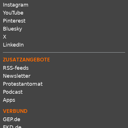
Instagram
YouTube
Pinterest
Bluesky
X
LinkedIn
ZUSATZANGEBOTE
RSS-feeds
Newsletter
Protestantomat
Podcast
Apps
VERBUND
GEP.de
EKD.de