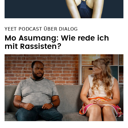
YEET PODCAST ÜBER DIALOG
Mo Asumang: Wie rede ich
mit Rassisten?