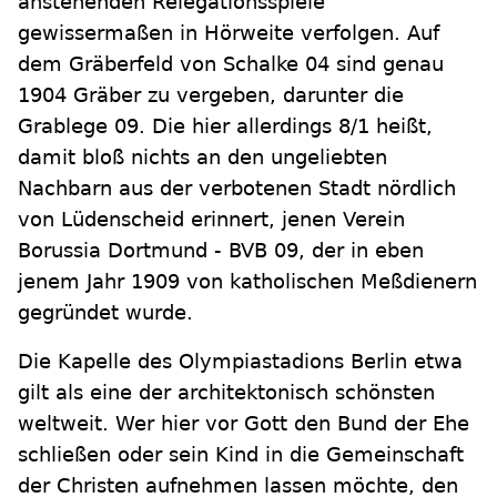
anstehenden Relegationsspiele
gewissermaßen in Hörweite verfolgen. Auf
dem Gräberfeld von Schalke 04 sind genau
1904 Gräber zu vergeben, darunter die
Grablege 09. Die hier allerdings 8/1 heißt,
damit bloß nichts an den ungeliebten
Nachbarn aus der verbotenen Stadt nördlich
von Lüdenscheid erinnert, jenen Verein
Borussia Dortmund - BVB 09, der in eben
jenem Jahr 1909 von katholischen Meßdienern
gegründet wurde.
Die Kapelle des Olympiastadions Berlin etwa
gilt als eine der architektonisch schönsten
weltweit. Wer hier vor Gott den Bund der Ehe
schließen oder sein Kind in die Gemeinschaft
der Christen aufnehmen lassen möchte, den