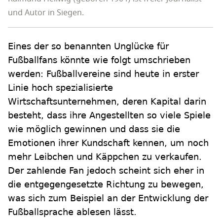
und Autor in Siegen.
Eines der so benannten Unglücke für
Fußballfans könnte wie folgt umschrieben
werden: Fußballvereine sind heute in erster
Linie hoch spezialisierte
Wirtschaftsunternehmen, deren Kapital darin
besteht, dass ihre Angestellten so viele Spiele
wie möglich gewinnen und dass sie die
Emotionen ihrer Kundschaft kennen, um noch
mehr Leibchen und Käppchen zu verkaufen.
Der zahlende Fan jedoch scheint sich eher in
die entgegengesetzte Richtung zu bewegen,
was sich zum Beispiel an der Entwicklung der
Fußballsprache ablesen lässt.