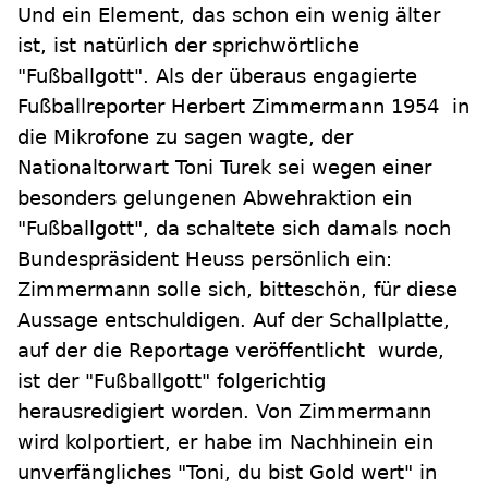
Und ein Element, das schon ein wenig älter
ist, ist natürlich der sprichwörtliche
"Fußballgott". Als der überaus engagierte
Fußballreporter Herbert Zimmermann 1954 in
die Mikrofone zu sagen wagte, der
Nationaltorwart Toni Turek sei wegen einer
besonders gelungenen Abwehraktion ein
"Fußballgott", da schaltete sich damals noch
Bundespräsident Heuss persönlich ein:
Zimmermann solle sich, bitteschön, für diese
Aussage entschuldigen. Auf der Schallplatte,
auf der die Reportage veröffentlicht wurde,
ist der "Fußballgott" folgerichtig
herausredigiert worden. Von Zimmermann
wird kolportiert, er habe im Nachhinein ein
unverfängliches "Toni, du bist Gold wert" in