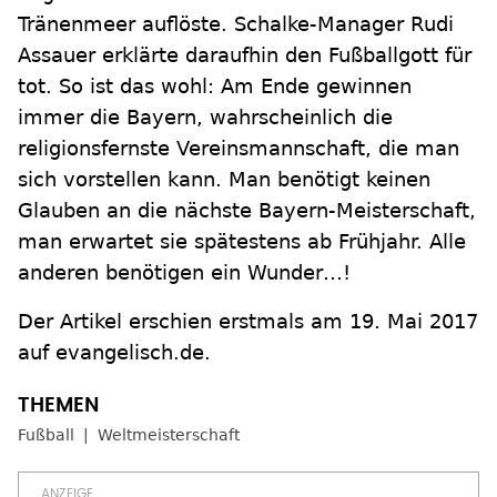
Tränenmeer auflöste. Schalke-Manager Rudi
Assauer erklärte daraufhin den Fußballgott für
tot. So ist das wohl: Am Ende gewinnen
immer die Bayern, wahrscheinlich die
religionsfernste Vereinsmannschaft, die man
sich vorstellen kann. Man benötigt keinen
Glauben an die nächste Bayern-Meisterschaft,
man erwartet sie spätestens ab Frühjahr. Alle
anderen benötigen ein Wunder…!
Der Artikel erschien erstmals am 19. Mai 2017
auf evangelisch.de.
Fußball
Weltmeisterschaft