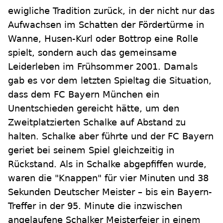
ewigliche Tradition zurück, in der nicht nur das
Aufwachsen im Schatten der Fördertürme in
Wanne, Husen-Kurl oder Bottrop eine Rolle
spielt, sondern auch das gemeinsame
Leiderleben im Frühsommer 2001. Damals
gab es vor dem letzten Spieltag die Situation,
dass dem FC Bayern München ein
Unentschieden gereicht hätte, um den
Zweitplatzierten Schalke auf Abstand zu
halten. Schalke aber führte und der FC Bayern
geriet bei seinem Spiel gleichzeitig in
Rückstand. Als in Schalke abgepfiffen wurde,
waren die "Knappen" für vier Minuten und 38
Sekunden Deutscher Meister – bis ein Bayern-
Treffer in der 95. Minute die inzwischen
angelaufene Schalker Meisterfeier in einem