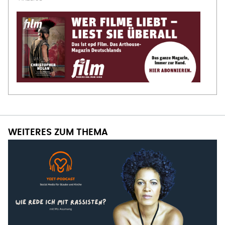
WEITERES ZUM THEMA