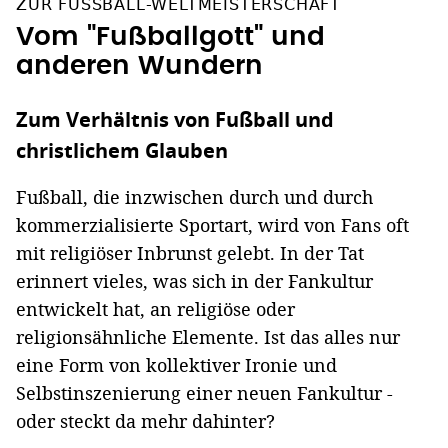
ZUR FUSSBALL-WELTMEISTERSCHAFT
Vom "Fußballgott" und
anderen Wundern
Zum Verhältnis von Fußball und
christlichem Glauben
Fußball, die inzwischen durch und durch
kommerzialisierte Sportart, wird von Fans oft
mit religiöser Inbrunst gelebt. In der Tat
erinnert vieles, was sich in der Fankultur
entwickelt hat, an religiöse oder
religionsähnliche Elemente. Ist das alles nur
eine Form von kollektiver Ironie und
Selbstinszenierung einer neuen Fankultur -
oder steckt da mehr dahinter?