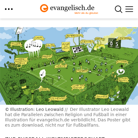
Direkt
zum
Inhalt
Illustration: Leo Leowald
Der Illustrator Leo Leowald
hat die Parallelen zwischen Religion und Fußball in einer
Illustration für evangelisch.de verbildlicht. Das Poster gibt
es zum download, nicht nur für Fußballfans.