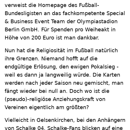
verweist die Homepage des Fußball-
Bundesligisten an das fachkompetente Special
& Business Event Team der Olympiastadion
Berlin GmbH. Für Spenden pro Weiheakt in
Höhe von 200 Euro ist man dankbar.
Nun hat die Religiosität im Fußball natürlich
ihre Grenzen. Niemand hofft auf die
endgültige Erlösung, den ewigen Pokalsieg -
weil es dann ja langweilig würde. Die Karten
werden nach jeder Saison neu gemischt, man
fängt wieder bei null an. Doch wo ist die
(pseudo)-religiöse Anziehungskraft von
Vereinen eigentlich am größten?
Vielleicht in Gelsenkirchen, bei den Anhängern
von Schalke 04. Schalke-Fans blicken auf eine