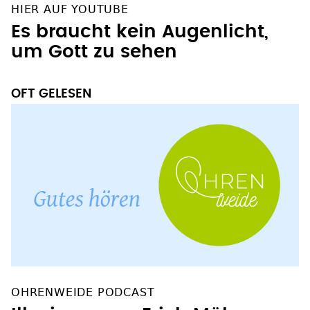
HIER AUF YOUTUBE
Es braucht kein Augenlicht,
um Gott zu sehen
OFT GELESEN
OHRENWEIDE PODCAST