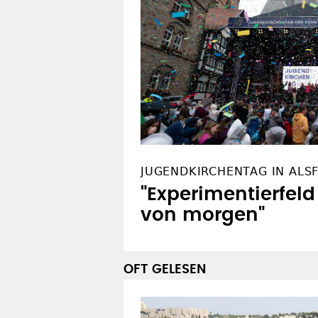
JUGENDKIRCHENTAG IN ALS
"Experimentierfeld
von morgen"
OFT GELESEN