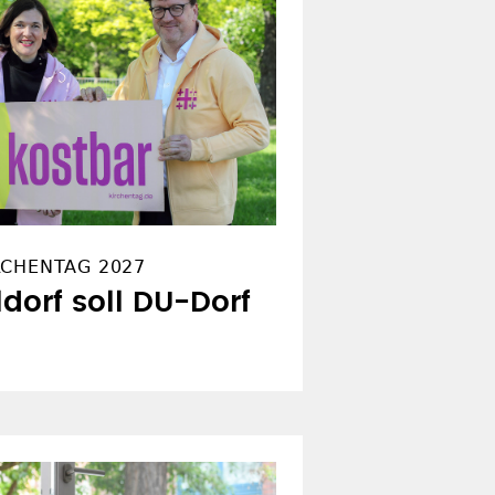
RCHENTAG 2027
ldorf soll DU-Dorf