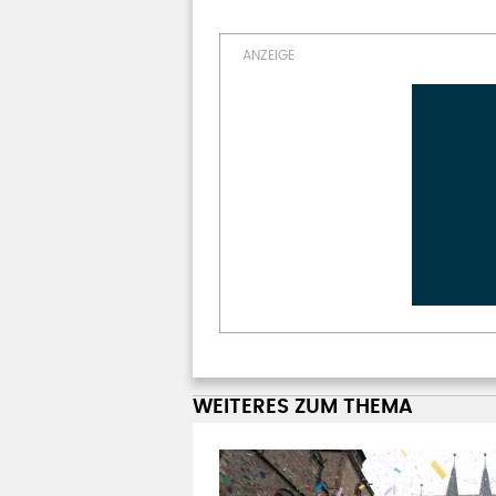
WEITERES ZUM THEMA