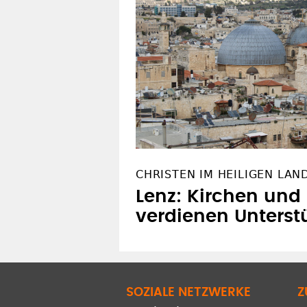
CHRISTEN IM HEILIGEN LAN
Lenz: Kirchen un
verdienen Unterst
SOZIALE NETZWERKE
Z