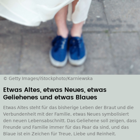
© Getty Images/iStockphoto/Karniewska
Etwas Altes, etwas Neues, etwas
Geliehenes und etwas Blaues
Etwas Altes steht für das bisherige Leben der Braut und die
Verbundenheit mit der Familie, etwas Neues symbolisiert
den neuen Lebensabschnitt. Das Geliehene soll zeigen, dass
Freunde und Familie immer für das Paar da sind, und das
Blaue ist ein Zeichen für Treue, Liebe und Reinheit.