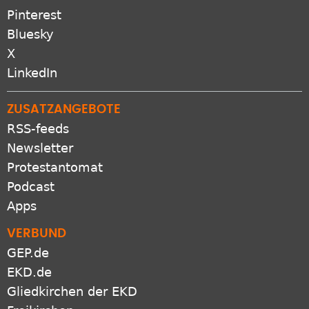
Pinterest
Bluesky
X
LinkedIn
ZUSATZANGEBOTE
RSS-feeds
Newsletter
Protestantomat
Podcast
Apps
VERBUND
GEP.de
EKD.de
Gliedkirchen der EKD