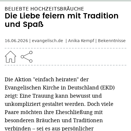
BELIEBTE HOCHZEITSBRÄUCHE
Die Liebe feiern mit Tradition
und Spaß
16.06.2026
evangelisch.de
Anika Kempf
Bekenntnisse
Die Aktion "einfach heiraten" der
Evangelischen Kirche in Deutschland (EKD)
zeigt: Eine Trauung kann bewusst und
unkompliziert gestaltet werden. Doch viele
Paare möchten ihre Eheschließung mit
besonderen Bräuchen und Traditionen
verbinden – sei es aus persönlicher