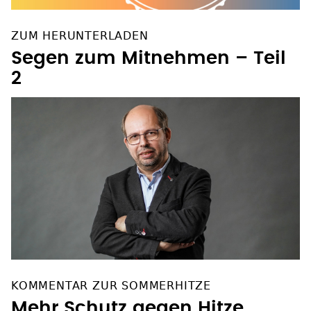
ZUM HERUNTERLADEN
Segen zum Mitnehmen – Teil
2
KOMMENTAR ZUR SOMMERHITZE
Mehr Schutz gegen Hitze