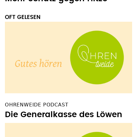
OFT GELESEN
OHRENWEIDE PODCAST
Die Generalkasse des Löwen