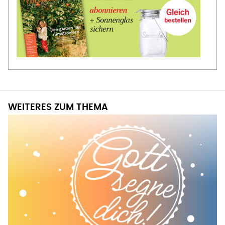
WEITERES ZUM THEMA