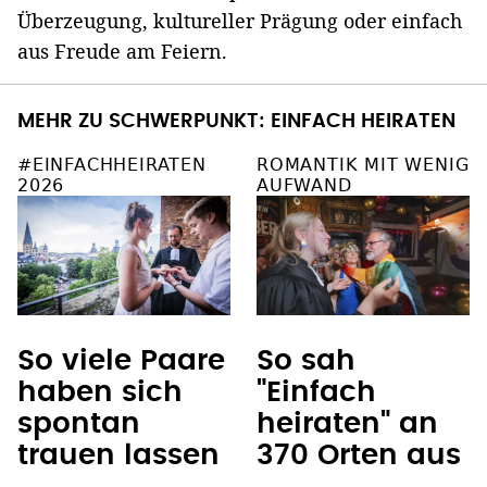
Überzeugung, kultureller Prägung oder einfach
aus Freude am Feiern.
MEHR ZU SCHWERPUNKT: EINFACH HEIRATEN
#EINFACHHEIRATEN
ROMANTIK MIT WENIG
2026
AUFWAND
So viele Paare
So sah
haben sich
"Einfach
spontan
heiraten" an
trauen lassen
370 Orten aus