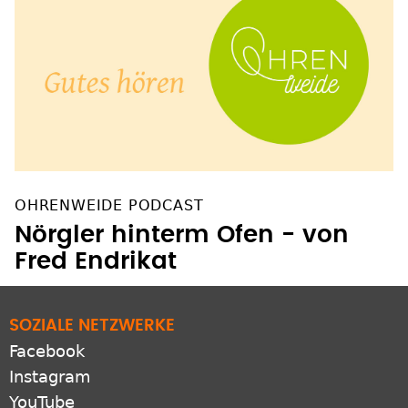
OHRENWEIDE PODCAST
Nörgler hinterm Ofen - von
Fred Endrikat
SOZIALE NETZWERKE
Facebook
Instagram
YouTube