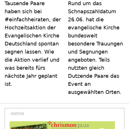
Tausende Paare
Rund um das
haben sich bei
Schnapszahldatum
#einfachheiraten, der
26.06. hat die
Hochzeitsaktion der
evangelische Kirche
Evangelischen Kirche
bundesweit
Deutschland spontan
besondere Trauungen
segnen lassen. Wie
und Segnungen
die Aktion verlief und
angeboten. Teils
was bereits fürs
nutzten gleich
nächste Jahr geplant
Dutzende Paare das
ist.
Event an
ausgewählten Orten.