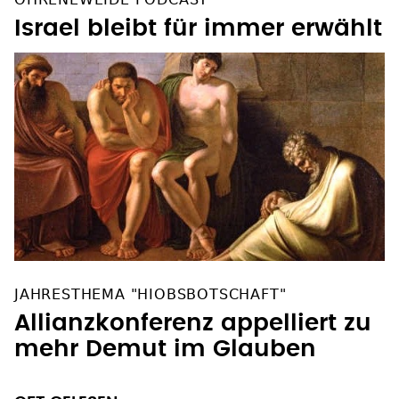
Israel bleibt für immer erwählt
JAHRESTHEMA "HIOBSBOTSCHAFT"
Allianzkonferenz appelliert zu
mehr Demut im Glauben