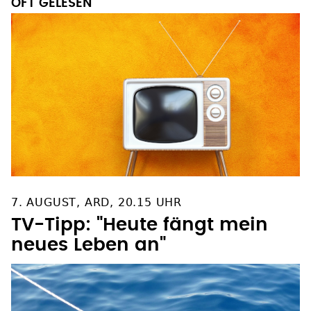
OFT GELESEN
7. AUGUST, ARD, 20.15 UHR
TV-Tipp: "Heute fängt mein
neues Leben an"