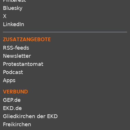
Bluesky
X
LinkedIn
ZUSATZANGEBOTE
RSS-feeds
Newsletter
Protestantomat
Podcast
Apps
VERBUND
GEP.de
EKD.de
Gliedkirchen der EKD
Freikirchen