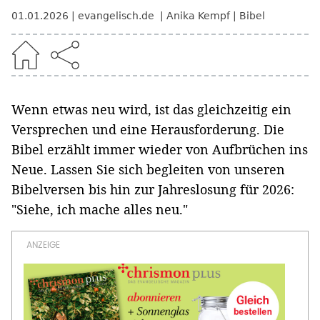
01.01.2026
evangelisch.de
Anika Kempf
Bibel
Wenn etwas neu wird, ist das gleichzeitig ein
Versprechen und eine Herausforderung. Die
Bibel erzählt immer wieder von Aufbrüchen ins
Neue. Lassen Sie sich begleiten von unseren
Bibelversen bis hin zur Jahreslosung für 2026:
"Siehe, ich mache alles neu."