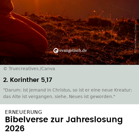
© Truecreatives /Canva
2. Korinther 5,17
"Darum: Ist jemand in Christus, so ist er eine neue Kreatur;
das Alte ist vergangen, siehe, Neues ist geworden."
ERNEUERUNG
Bibelverse zur Jahreslosung
2026