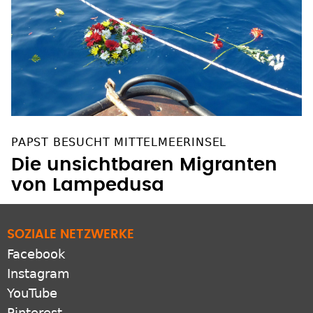
PAPST BESUCHT MITTELMEERINSEL
Die unsichtbaren Migranten
von Lampedusa
SOZIALE NETZWERKE
Facebook
Instagram
YouTube
Pinterest