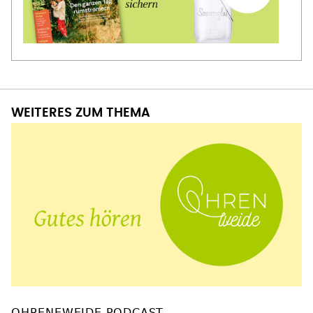
WEITERES ZUM THEMA
OHRENEWEIDE PODCAST