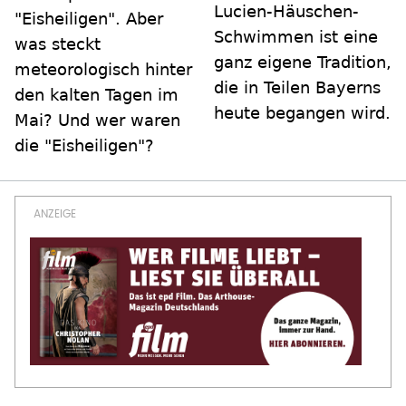
Lucien-Häuschen-
"Eisheiligen". Aber
Schwimmen ist eine
was steckt
ganz eigene Tradition,
meteorologisch hinter
die in Teilen Bayerns
den kalten Tagen im
heute begangen wird.
Mai? Und wer waren
die "Eisheiligen"?