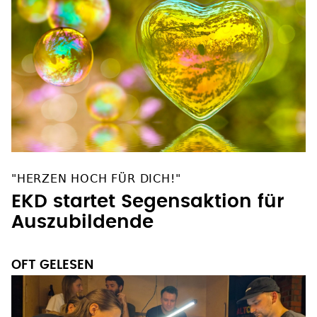
"HERZEN HOCH FÜR DICH!"
EKD startet Segensaktion für
Auszubildende
OFT GELESEN