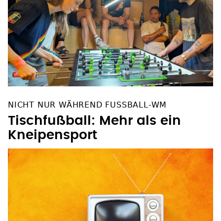
NICHT NUR WÄHREND FUSSBALL-WM
Tischfußball: Mehr als ein
Kneipensport