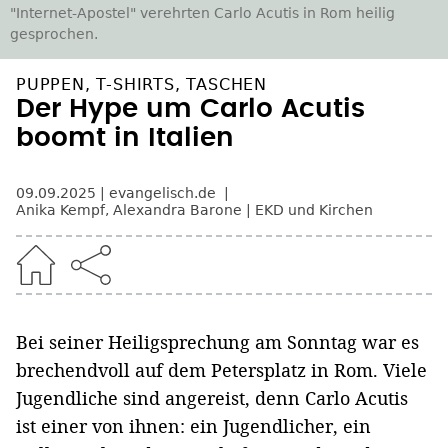
"Internet-Apostel" verehrten Carlo Acutis in Rom heilig
gesprochen.
PUPPEN, T-SHIRTS, TASCHEN
Der Hype um Carlo Acutis
boomt in Italien
09.09.2025
evangelisch.de
Anika Kempf
,
Alexandra Barone
EKD und Kirchen
Bei seiner Heiligsprechung am Sonntag war es
brechendvoll auf dem Petersplatz in Rom. Viele
Jugendliche sind angereist, denn Carlo Acutis
ist einer von ihnen: ein Jugendlicher, ein