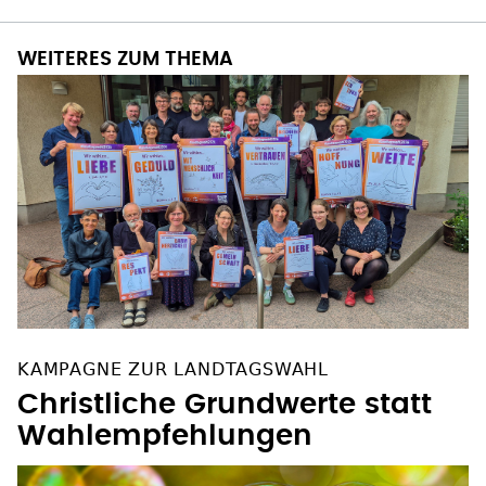
WEITERES ZUM THEMA
KAMPAGNE ZUR LANDTAGSWAHL
Christliche Grundwerte statt
Wahlempfehlungen