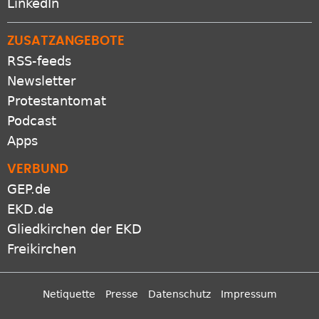
ZUSATZANGEBOTE
RSS-feeds
Newsletter
Protestantomat
Podcast
Apps
VERBUND
GEP.de
EKD.de
Gliedkirchen der EKD
Freikirchen
Netiquette
Presse
Datenschutz
Impressum