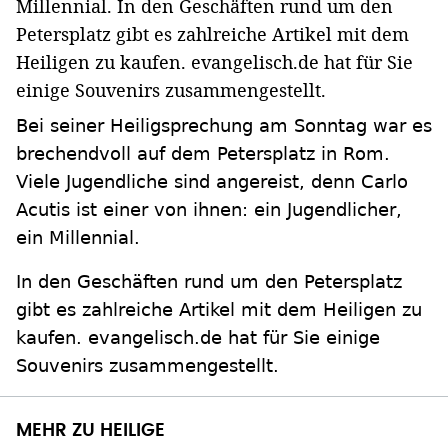
Millennial. In den Geschäften rund um den
Petersplatz gibt es zahlreiche Artikel mit dem
Heiligen zu kaufen. evangelisch.de hat für Sie
einige Souvenirs zusammengestellt.
Bei seiner Heiligsprechung am Sonntag war es
brechendvoll auf dem Petersplatz in Rom.
Viele Jugendliche sind angereist, denn Carlo
Acutis ist einer von ihnen: ein Jugendlicher,
ein Millennial.
In den Geschäften rund um den Petersplatz
gibt es zahlreiche Artikel mit dem Heiligen zu
kaufen. evangelisch.de hat für Sie einige
Souvenirs zusammengestellt.
MEHR ZU HEILIGE