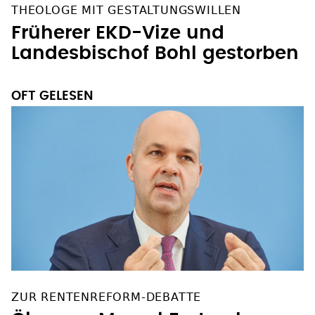
THEOLOGE MIT GESTALTUNGSWILLEN
Früherer EKD-Vize und
Landesbischof Bohl gestorben
OFT GELESEN
ZUR RENTENREFORM-DEBATTE