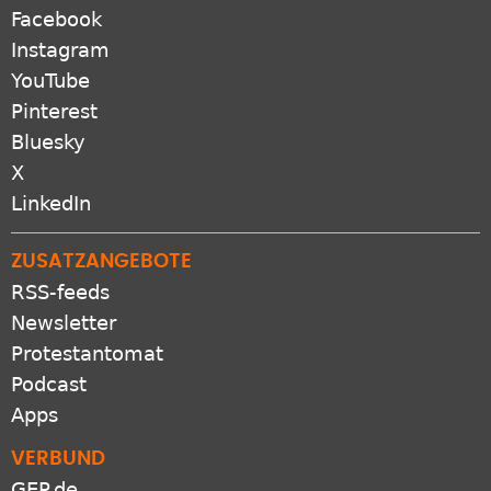
Facebook
Instagram
YouTube
Pinterest
Bluesky
X
LinkedIn
ZUSATZANGEBOTE
RSS-feeds
Newsletter
Protestantomat
Podcast
Apps
VERBUND
GEP.de