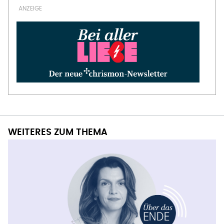
WEITERES ZUM THEMA