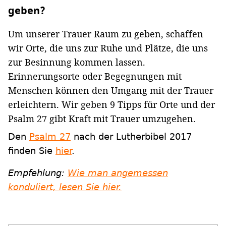
geben?
Um unserer Trauer Raum zu geben, schaffen
wir Orte, die uns zur Ruhe und Plätze, die uns
zur Besinnung kommen lassen.
Erinnerungsorte oder Begegnungen mit
Menschen können den Umgang mit der Trauer
erleichtern. Wir geben 9 Tipps für Orte und der
Psalm 27 gibt Kraft mit Trauer umzugehen.
Den
Psalm 27
nach der Lutherbibel 2017
finden Sie
hier
.
Empfehlung:
Wie man angemessen
konduliert, lesen Sie hier.