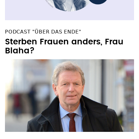
PODCAST "ÜBER DAS ENDE"
Sterben Frauen anders, Frau
Blaha?