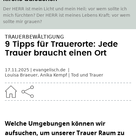
Der HERR ist mein Licht und mein Heil; vor wem sollte ich
mich fürchten? Der HERR ist meines Lebens Kraft; vor wem
sollte mir grauen?
TRAUERBEWÄLTIGUNG
9 Tipps für Trauerorte: Jede
Trauer braucht einen Ort
17.11.2025
evangelisch.de
Louisa Braeuer
,
Anika Kempf
Tod und Trauer
Welche Umgebungen können wir
aufsuchen, um unserer Trauer Raum zu