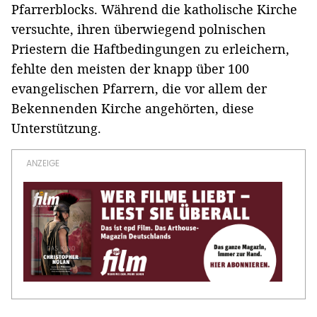
Pfarrerblocks. Während die katholische Kirche
versuchte, ihren überwiegend polnischen
Priestern die Haftbedingungen zu erleichern,
fehlte den meisten der knapp über 100
evangelischen Pfarrern, die vor allem der
Bekennenden Kirche angehörten, diese
Unterstützung.