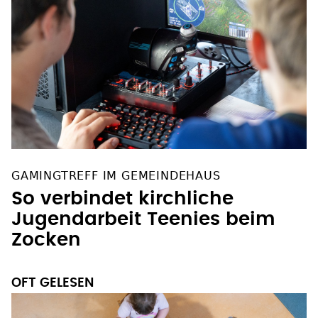
GAMINGTREFF IM GEMEINDEHAUS
So verbindet kirchliche
Jugendarbeit Teenies beim
Zocken
OFT GELESEN