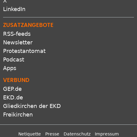
X
LinkedIn
ZUSATZANGEBOTE
RSS-feeds
Newsletter
Protestantomat
Podcast
Apps
VERBUND
GEP.de
EKD.de
Gliedkirchen der EKD
Freikirchen
Netiquette
Presse
Datenschutz
Impressum