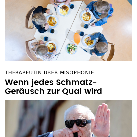
THERAPEUTIN ÜBER MISOPHONIE
Wenn jedes Schmatz-
Geräusch zur Qual wird