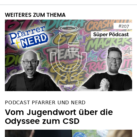
WEITERES ZUM THEMA
PODCAST PFARRER UND NERD
Vom Jugendwort über die
Odyssee zum CSD