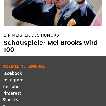
EIN MEISTER DES HUMORS
Schauspieler Mel Brooks wird
100
SOZIALE NETZWERKE
Facebook
Instagram
YouTube
Pinterest
Bluesky