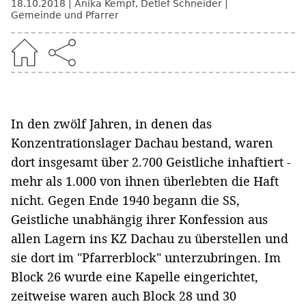
18.10.2018
Anika Kempf
,
Detlef Schneider
Gemeinde und Pfarrer
In den zwölf Jahren, in denen das
Konzentrationslager Dachau bestand, waren
dort insgesamt über 2.700 Geistliche inhaftiert -
mehr als 1.000 von ihnen überlebten die Haft
nicht. Gegen Ende 1940 begann die SS,
Geistliche unabhängig ihrer Konfession aus
allen Lagern ins KZ Dachau zu überstellen und
sie dort im "Pfarrerblock" unterzubringen. Im
Block 26 wurde eine Kapelle eingerichtet,
zeitweise waren auch Block 28 und 30