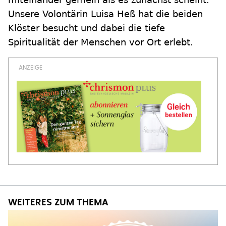
Unsere Volontärin Luisa Heß hat die beiden
Klöster besucht und dabei die tiefe
Spiritualität der Menschen vor Ort erlebt.
WEITERES ZUM THEMA