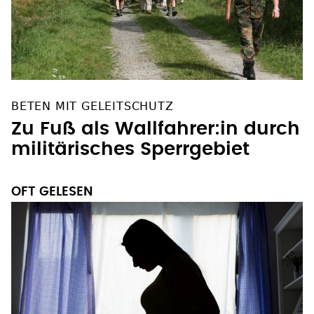
BETEN MIT GELEITSCHUTZ
Zu Fuß als Wallfahrer:in durch
militärisches Sperrgebiet
OFT GELESEN