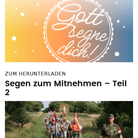
ZUM HERUNTERLADEN
Segen zum Mitnehmen – Teil
2