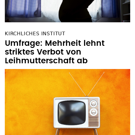
KIRCHLICHES INSTITUT
Umfrage: Mehrheit lehnt
striktes Verbot von
Leihmutterschaft ab