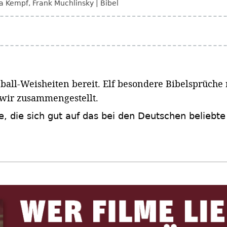
a Kempf
,
Frank Muchlinsky
Bibel
ball-Weisheiten bereit. Elf besondere Bibelsprüche
wir zusammengestellt.
se, die sich gut auf das bei den Deutschen beliebt