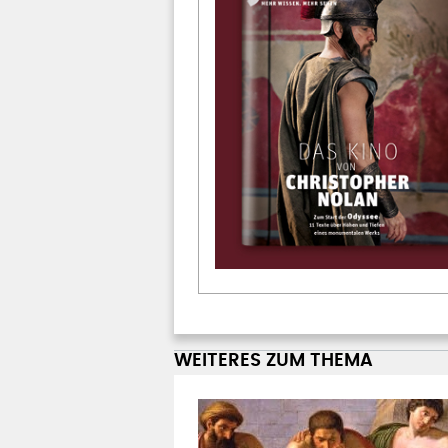
WEITERES ZUM THEMA