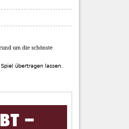
 rund um die schönste
e Spiel übertragen lassen.