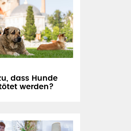
 zu, dass Hunde
tötet werden?