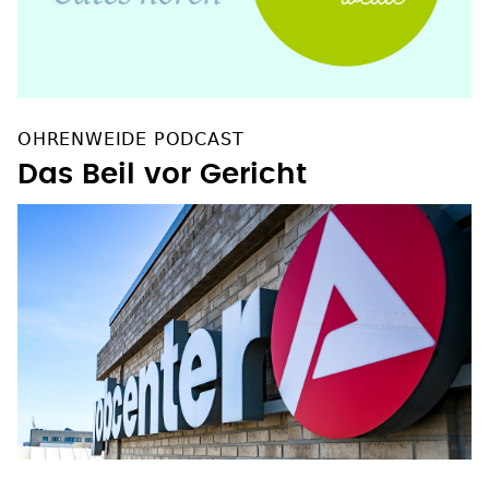
OHRENWEIDE PODCAST
Das Beil vor Gericht