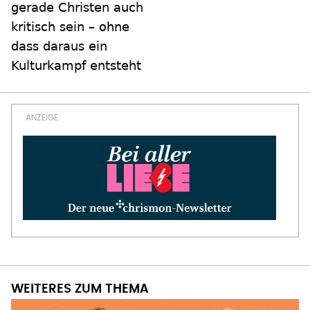
gerade Christen auch
kritisch sein – ohne
dass daraus ein
Kulturkampf entsteht
WEITERES ZUM THEMA