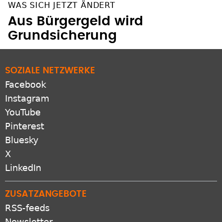
WAS SICH JETZT ÄNDERT
Aus Bürgergeld wird
Grundsicherung
SOZIALE NETZWERKE
Facebook
Instagram
YouTube
Pinterest
Bluesky
X
LinkedIn
ZUSATZANGEBOTE
RSS-feeds
Newsletter