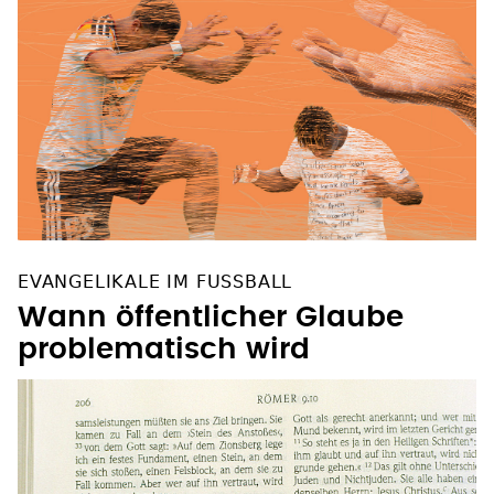
EVANGELIKALE IM FUSSBALL
Wann öffentlicher Glaube
problematisch wird