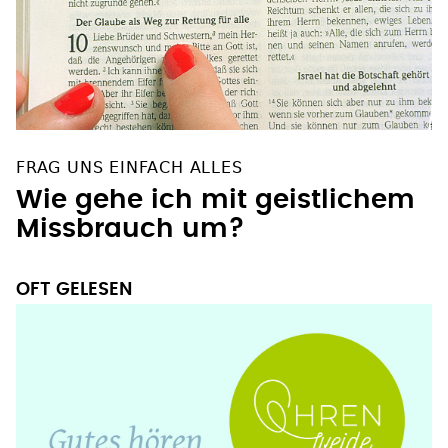
FRAG UNS EINFACH ALLES
Wie gehe ich mit geistlichem
Missbrauch um?
OFT GELESEN